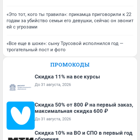
«Это тот, кого ты травила»: прикамца приговорили к 22
годам за убийство семьи его девушки, сейчас он звонит
ей с угрозами
«Все еще в шоке»: сыну Трусовой исполнился год —
трогательный пост и фото
ПРОМОКОДЫ
Скидка 11% на все курсы
До 31 августа, 2026
Скидка 50% от 800 ₽ на первый заказ,
максимальная скидка 600 ₽
До 31 августа, 2026
Скидка 10% на ВО и СПО в первый год
обучения