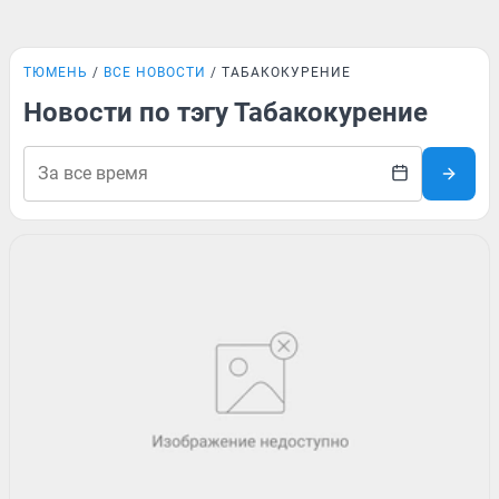
ТЮМЕНЬ
ВСЕ НОВОСТИ
ТАБАКОКУРЕНИЕ
Новости по тэгу Табакокурение