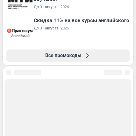
До 31 августа, 2026
Скидка 11% на все курсы английского
До 31 августа, 2026
Все промокоды