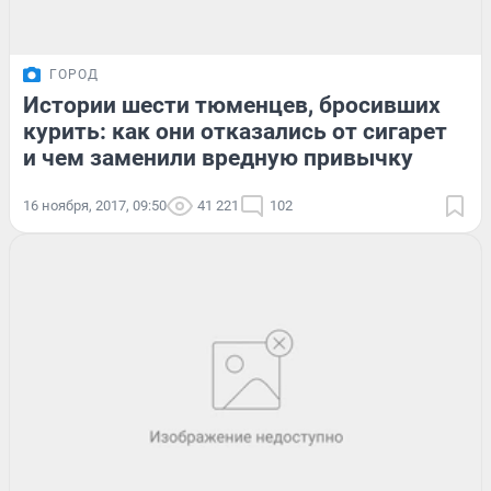
ГОРОД
Истории шести тюменцев, бросивших
курить: как они отказались от сигарет
и чем заменили вредную привычку
16 ноября, 2017, 09:50
41 221
102