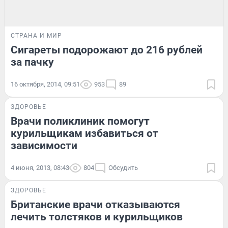
СТРАНА И МИР
Сигареты подорожают до 216 рублей
за пачку
16 октября, 2014, 09:51
953
89
ЗДОРОВЬЕ
Врачи поликлиник помогут
курильщикам избавиться от
зависимости
4 июня, 2013, 08:43
804
Обсудить
ЗДОРОВЬЕ
Британские врачи отказываются
лечить толстяков и курильщиков