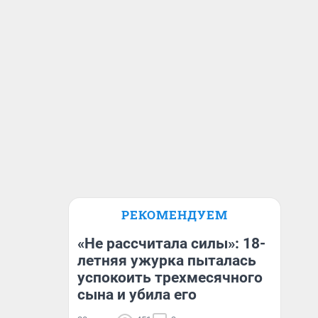
РЕКОМЕНДУЕМ
«Не рассчитала силы»: 18-
летняя ужурка пыталась
успокоить трехмесячного
сына и убила его