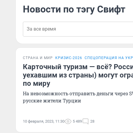
Новости по тэгу Свифт
СТРАНА И МИР
КРИЗИС-2026
СПЕЦОПЕРАЦИЯ НА УК
Карточный туризм — всё? Росс
уехавшим из страны) могут ог
по миру
На невозможность отправить деньги через 
русские жители Турции
10 февраля, 2023, 11:30
5 489
28