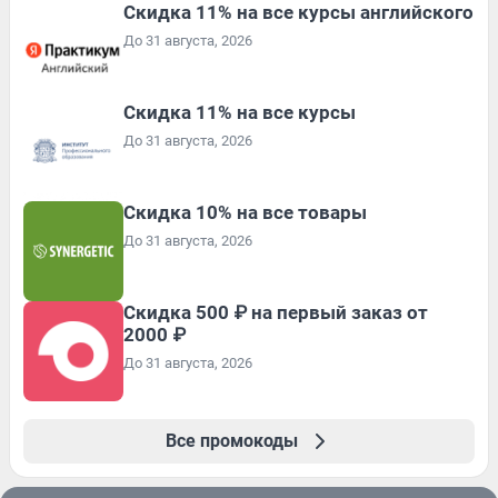
Скидка 11% на все курсы английского
До 31 августа, 2026
Скидка 11% на все курсы
До 31 августа, 2026
Скидка 10% на все товары
До 31 августа, 2026
Скидка 500 ₽ на первый заказ от
2000 ₽
До 31 августа, 2026
Все промокоды