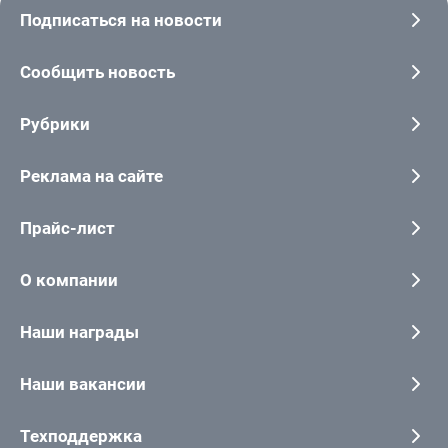
Подписаться на новости
Сообщить новость
Рубрики
Реклама на сайте
Прайс-лист
О компании
Наши награды
Наши вакансии
Техподдержка