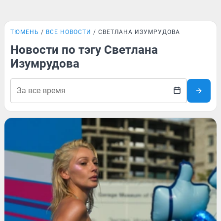
ТЮМЕНЬ
ВСЕ НОВОСТИ
СВЕТЛАНА ИЗУМРУДОВА
Новости по тэгу Светлана
Изумрудова