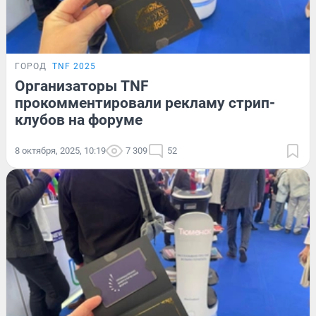
ГОРОД
TNF 2025
Организаторы TNF
прокомментировали рекламу стрип-
клубов на форуме
8 октября, 2025, 10:19
7 309
52