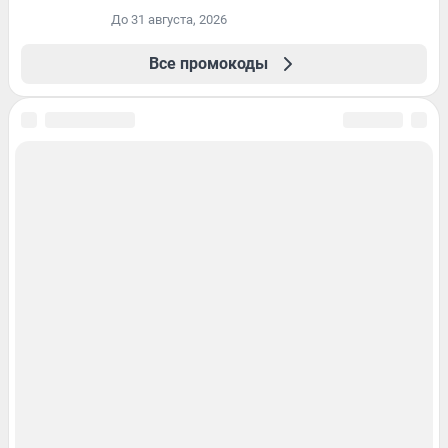
До 31 августа, 2026
Все промокоды