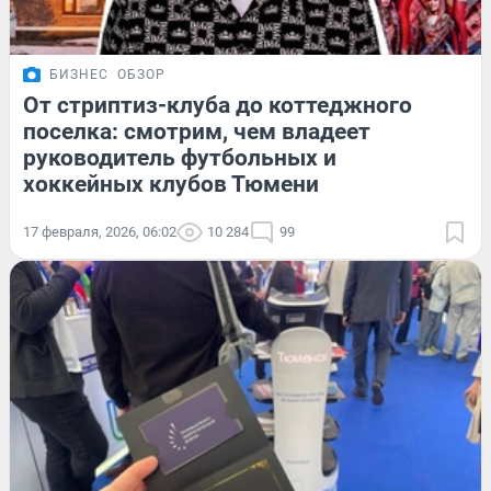
БИЗНЕС
ОБЗОР
От стриптиз-клуба до коттеджного
поселка: смотрим, чем владеет
руководитель футбольных и
хоккейных клубов Тюмени
17 февраля, 2026, 06:02
10 284
99