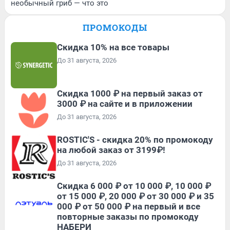
необычный гриб — что это
ПРОМОКОДЫ
Скидка 10% на все товары
До 31 августа, 2026
Скидка 1000 ₽ на первый заказ от
3000 ₽ на сайте и в приложении
До 31 августа, 2026
ROSTIC'S - скидка 20% по промокоду
на любой заказ от 3199₽!
До 31 августа, 2026
Скидка 6 000 ₽ от 10 000 ₽, 10 000 ₽
от 15 000 ₽, 20 000 ₽ от 30 000 ₽ и 35
000 ₽ от 50 000 ₽ на первый и все
повторные заказы по промокоду
НАБЕРИ