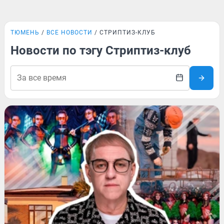
ТЮМЕНЬ
ВСЕ НОВОСТИ
СТРИПТИЗ-КЛУБ
Новости по тэгу Стриптиз-клуб