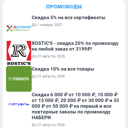
ПРОМОКОДЫ
Скидка 5% на все сертификаты
До 1 января, 2027
ROSTIC'S - скидка 20% по промокоду
на любой заказ от 3199₽!
До 31 августа, 2026
Скидка 10% на все товары
До 31 августа, 2026
Скидка 6 000 ₽ от 10 000 ₽, 10 000 ₽
от 15 000 ₽, 20 000 ₽ от 30 000 ₽ и 35
000 ₽ от 50 000 ₽ на первый и все
повторные заказы по промокоду
НАБЕРИ
До 31 августа, 2026