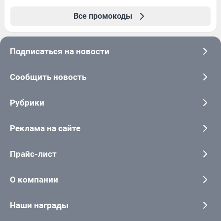
Все промокоды
Подписаться на новости
Сообщить новость
Рубрики
Реклама на сайте
Прайс-лист
О компании
Наши награды