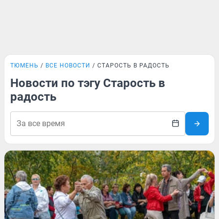
ТЮМЕНЬ
ВСЕ НОВОСТИ
СТАРОСТЬ В РАДОСТЬ
Новости по тэгу Старость в
радость