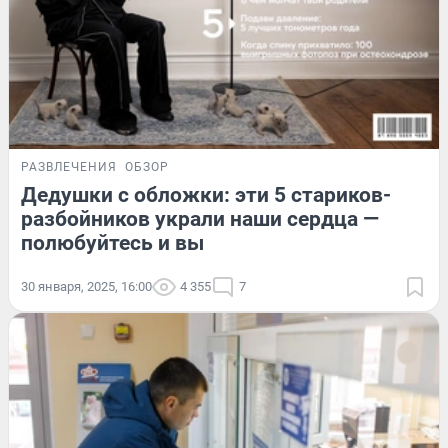
РАЗВЛЕЧЕНИЯ
ОБЗОР
Дедушки с обложки: эти 5 стариков-
разбойников украли наши сердца —
полюбуйтесь и вы
30 января, 2025, 16:00
4 355
7