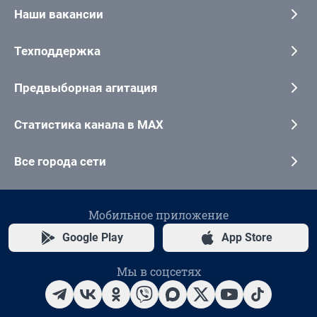
Наши вакансии
Техподдержка
Предвыборная агитация
Статистика канала в MAX
Все города сети
Мобильное приложение
Google Play
App Store
Мы в соцсетях