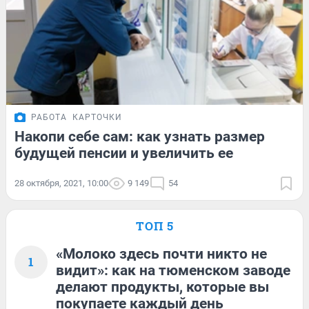
РАБОТА
КАРТОЧКИ
Накопи себе сам: как узнать размер
будущей пенсии и увеличить ее
28 октября, 2021, 10:00
9 149
54
ТОП 5
«Молоко здесь почти никто не
1
видит»: как на тюменском заводе
делают продукты, которые вы
покупаете каждый день