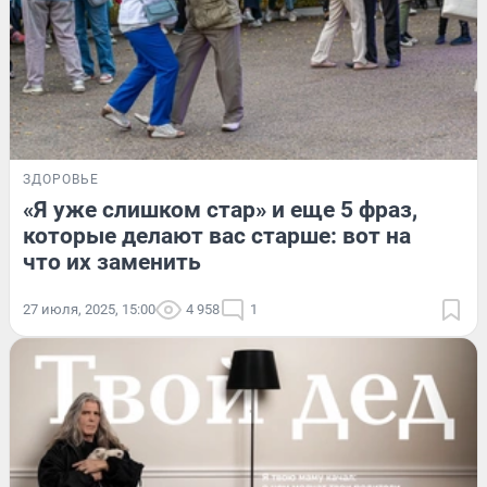
ЗДОРОВЬЕ
«Я уже слишком стар» и еще 5 фраз,
которые делают вас старше: вот на
что их заменить
27 июля, 2025, 15:00
4 958
1