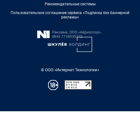
Рекомендательные системы
Пользовательское соглашение сервиса «Подписка без баннерной
рекламы»
© ООО «Интернет Технологии»