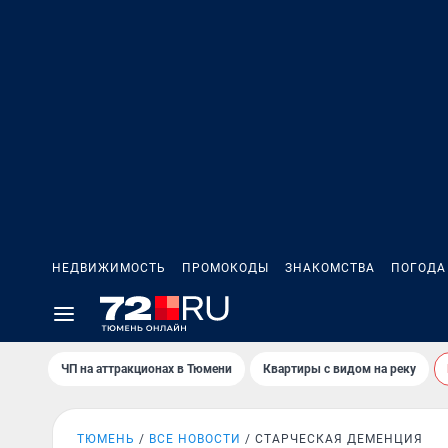
НЕДВИЖИМОСТЬ
ПРОМОКОДЫ
ЗНАКОМСТВА
ПОГОДА
ЧП на аттракционах в Тюмени
Квартиры с видом на реку
ТЮМЕНЬ
ВСЕ НОВОСТИ
СТАРЧЕСКАЯ ДЕМЕНЦИЯ