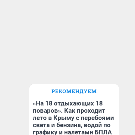
РЕКОМЕНДУЕМ
«На 18 отдыхающих 18
поваров». Как проходит
лето в Крыму с перебоями
света и бензина, водой по
графику и налетами БПЛА