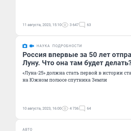
11 августа, 2023, 15:10
3 647
63
НАУКА
ПОДРОБНОСТИ
Россия впервые за 50 лет отпр
Луну. Что она там будет делать
«Луна-25» должна стать первой в истории ст
на Южном полюсе спутника Земли
10 августа, 2023, 16:00
4 736
64
АВТО