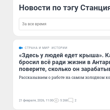
Новости по тэгу Станци
СТРАНА И МИР
ИСТОРИИ
«Здесь у людей едет крыша». К
бросил всё ради жизни в Антар
поверите, сколько он зарабаты
Рассказываем о работе на самом холодном к
21 февраля, 2026, 11:00
5 268
2