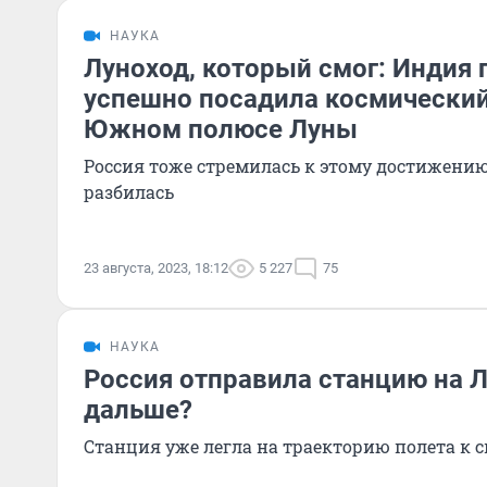
НАУКА
Луноход, который смог: Индия 
успешно посадила космический
Южном полюсе Луны
Россия тоже стремилась к этому достижению,
разбилась
23 августа, 2023, 18:12
5 227
75
НАУКА
Россия отправила станцию на Л
дальше?
Станция уже легла на траекторию полета к 