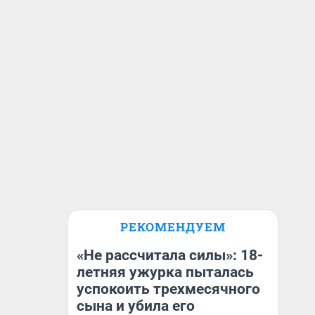
РЕКОМЕНДУЕМ
«Не рассчитала силы»: 18-
летняя ужурка пыталась
успокоить трехмесячного
сына и убила его