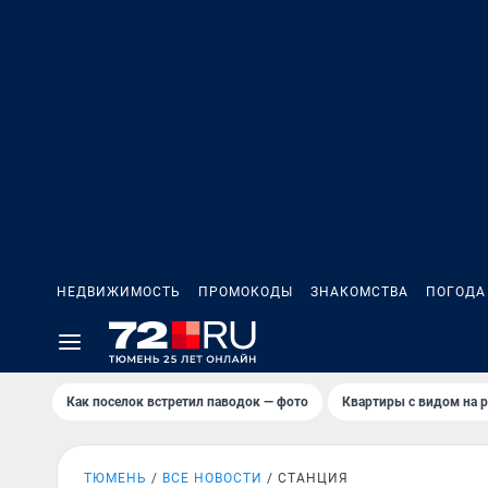
НЕДВИЖИМОСТЬ
ПРОМОКОДЫ
ЗНАКОМСТВА
ПОГОДА
Как поселок встретил паводок — фото
Квартиры с видом на р
ТЮМЕНЬ
ВСЕ НОВОСТИ
СТАНЦИЯ