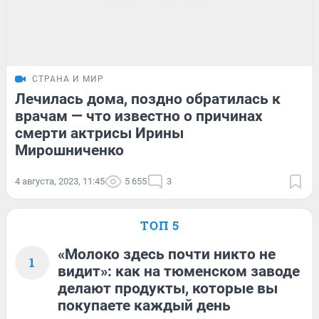
СТРАНА И МИР
Лечилась дома, поздно обратилась к
врачам — что известно о причинах
смерти актрисы Ирины
Мирошниченко
4 августа, 2023, 11:45
5 655
3
ТОП 5
«Молоко здесь почти никто не
1
видит»: как на тюменском заводе
делают продукты, которые вы
покупаете каждый день