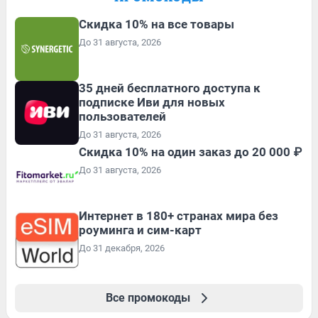
Скидка 10% на все товары
До 31 августа, 2026
35 дней бесплатного доступа к
подписке Иви для новых
пользователей
До 31 августа, 2026
Скидка 10% на один заказ до 20 000 ₽
До 31 августа, 2026
Интернет в 180+ странах мира без
роуминга и сим-карт
До 31 декабря, 2026
Все промокоды