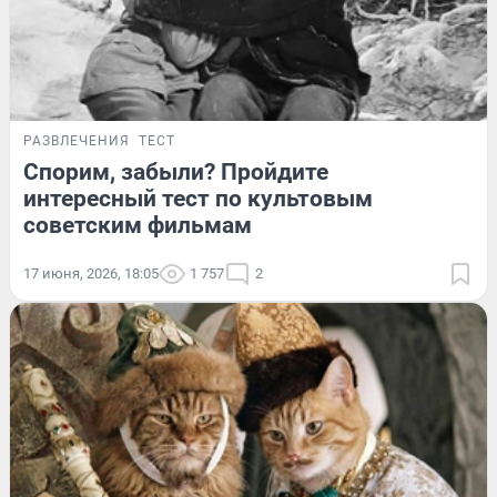
РАЗВЛЕЧЕНИЯ
ТЕСТ
Спорим, забыли? Пройдите
интересный тест по культовым
советским фильмам
17 июня, 2026, 18:05
1 757
2