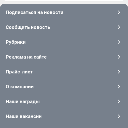
Подписаться на новости
Сообщить новость
Рубрики
Реклама на сайте
Прайс-лист
О компании
Наши награды
Наши вакансии