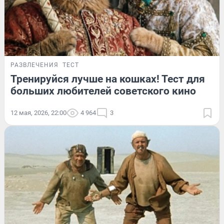
РАЗВЛЕЧЕНИЯ
ТЕСТ
Тренируйся лучше на кошках! Тест для
больших любителей советского кино
12 мая, 2026, 22:00
4 964
3