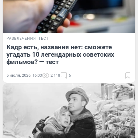
РАЗВЛЕЧЕНИЯ
ТЕСТ
Кадр есть, названия нет: сможете
угадать 10 легендарных советских
фильмов? — тест
5 июля, 2026, 16:00
2 118
6