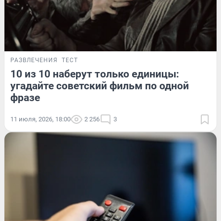
РАЗВЛЕЧЕНИЯ
ТЕСТ
10 из 10 наберут только единицы:
угадайте советский фильм по одной
фразе
11 июля, 2026, 18:00
2 256
3