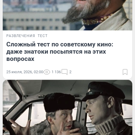
РАЗВЛЕЧЕНИЯ
ТЕСТ
Сложный тест по советскому кино:
даже знатоки посыпятся на этих
вопросах
25 июля, 2026, 02:00
1 136
2