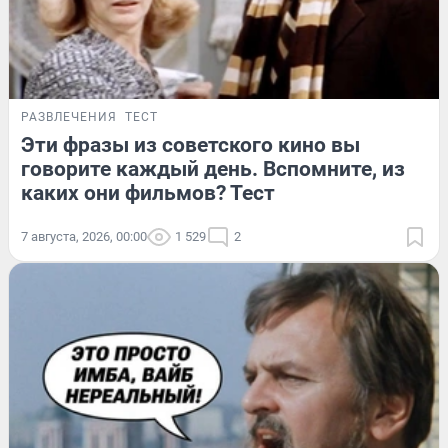
РАЗВЛЕЧЕНИЯ
ТЕСТ
Эти фразы из советского кино вы
говорите каждый день. Вспомните, из
каких они фильмов? Тест
7 августа, 2026, 00:00
1 529
2