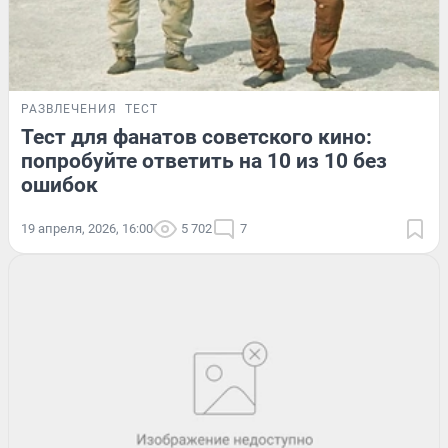
РАЗВЛЕЧЕНИЯ
ТЕСТ
Тест для фанатов советского кино:
попробуйте ответить на 10 из 10 без
ошибок
19 апреля, 2026, 16:00
5 702
7