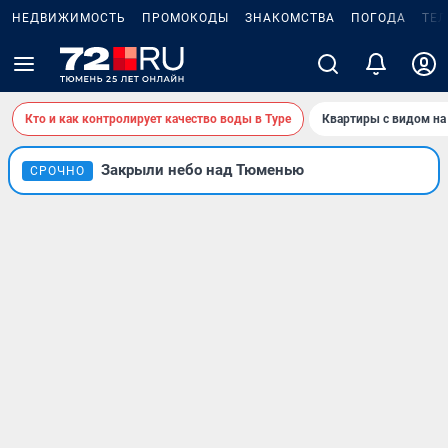
НЕДВИЖИМОСТЬ
ПРОМОКОДЫ
ЗНАКОМСТВА
ПОГОДА
ТЕ
Кто и как контролирует качество воды в Туре
Квартиры с видом на
Закрыли небо над Тюменью
СРОЧНО