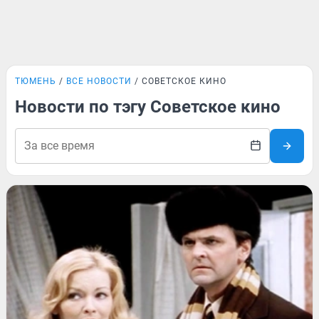
ТЮМЕНЬ
ВСЕ НОВОСТИ
СОВЕТСКОЕ КИНО
Новости по тэгу Советское кино