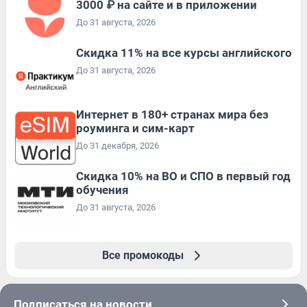
3000 ₽ на сайте и в приложении
До 31 августа, 2026
Скидка 11% на все курсы английского
До 31 августа, 2026
Интернет в 180+ странах мира без
роуминга и сим-карт
До 31 декабря, 2026
Скидка 10% на ВО и СПО в первый год
обучения
До 31 августа, 2026
Все промокоды
Подписаться на новости