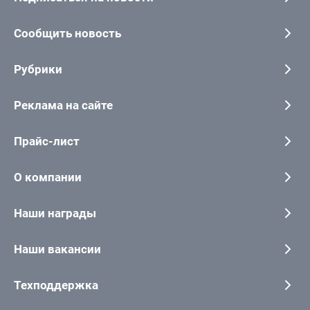
Сообщить новость
Рубрики
Реклама на сайте
Прайс-лист
О компании
Наши награды
Наши вакансии
Техподдержка