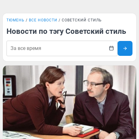
ТЮМЕНЬ
ВСЕ НОВОСТИ
СОВЕТСКИЙ СТИЛЬ
Новости по тэгу Советский стиль