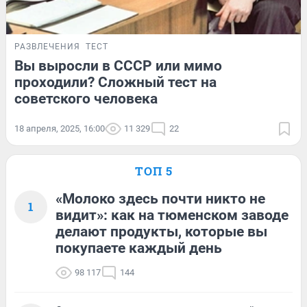
РАЗВЛЕЧЕНИЯ
ТЕСТ
Вы выросли в СССР или мимо
проходили? Сложный тест на
советского человека
18 апреля, 2025, 16:00
11 329
22
ТОП 5
«Молоко здесь почти никто не
1
видит»: как на тюменском заводе
делают продукты, которые вы
покупаете каждый день
98 117
144