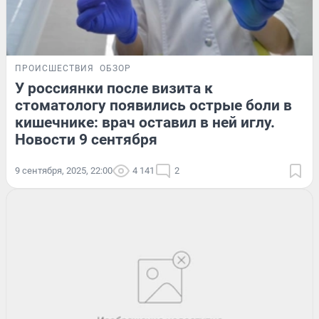
ПРОИСШЕСТВИЯ
ОБЗОР
У россиянки после визита к
стоматологу появились острые боли в
кишечнике: врач оставил в ней иглу.
Новости 9 сентября
9 сентября, 2025, 22:00
4 141
2