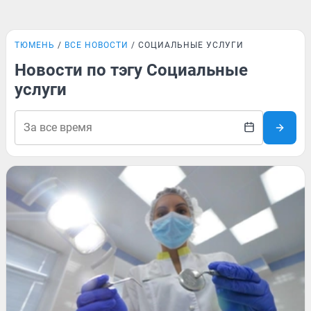
ТЮМЕНЬ
ВСЕ НОВОСТИ
СОЦИАЛЬНЫЕ УСЛУГИ
Новости по тэгу Социальные
услуги