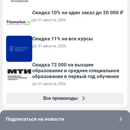
Скидка 10% на один заказ до 20 000 ₽
До 31 августа, 2026
Скидка 11% на все курсы
До 31 августа, 2026
Скидка 72 000 на высшее
образование и среднее специальное
образование в первый год обучения
До 31 августа, 2026
Все промокоды
Подписаться на новости