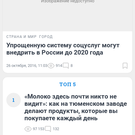
СТРАНА И МИР
ГОРОД
Упрощенную систему соцуслуг могут
внедрить в России до 2020 года
26 октября, 2016, 11:03
914
8
ТОП 5
«Молоко здесь почти никто не
1
видит»: как на тюменском заводе
делают продукты, которые вы
покупаете каждый день
97 153
132