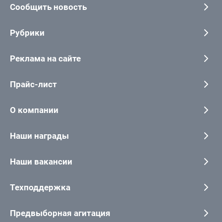
Сообщить новость
Рубрики
Реклама на сайте
Прайс-лист
О компании
Наши награды
Наши вакансии
Техподдержка
Предвыборная агитация