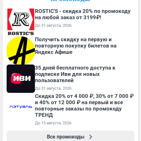
ROSTIC'S - скидка 20% по промокоду
на любой заказ от 3199₽!
До 31 августа, 2026
Получить скидку на первую и
повторную покупку билетов на
Яндекс Афише
35 дней бесплатного доступа к
подписке Иви для новых
пользователей
До 31 августа, 2026
Скидка 20% от 4 000 ₽, 30% от 7 000 ₽
и 40% от 12 000 ₽ на первый и все
повторные заказы по промокоду
ТРЕНД
До 15 августа, 2026
Все промокоды