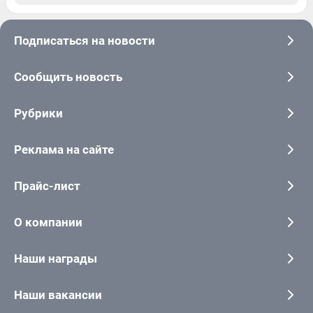
Подписаться на новости
Сообщить новость
Рубрики
Реклама на сайте
Прайс-лист
О компании
Наши награды
Наши вакансии