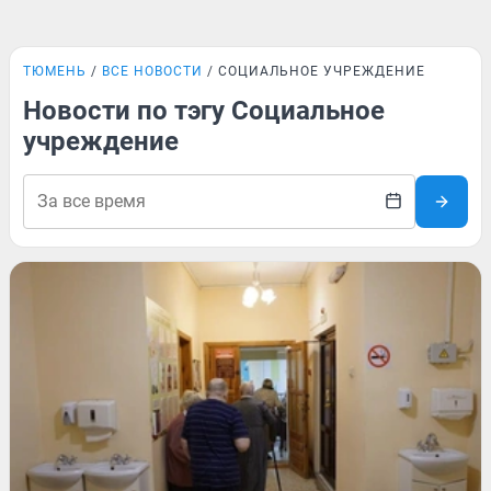
ТЮМЕНЬ
ВСЕ НОВОСТИ
СОЦИАЛЬНОЕ УЧРЕЖДЕНИЕ
Новости по тэгу Социальное
учреждение