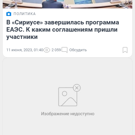
ПОЛИТИКА
В «Сириусе» завершилась программа
ЕАЭС. К каким соглашениям пришли
участники
11 июня, 2023, 01:40
2 059
Обсудить