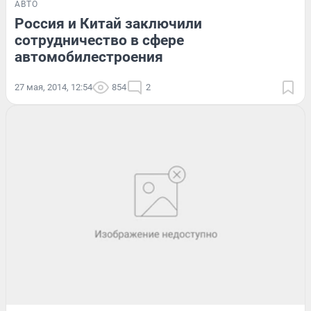
АВТО
Россия и Китай заключили
сотрудничество в сфере
автомобилестроения
27 мая, 2014, 12:54
854
2