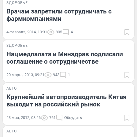
ЗДОРОВЬЕ
Врачам запретили сотрудничать с
фармкомпаниями
4 февраля, 2014, 10:31
805
4
ЗДОРОВЬЕ
Нацмедпалата и Минздрав подписали
соглашение о сотрудничестве
20 марта, 2013, 09:21
943
1
АВТО
Крупнейший автопроизводитель Китая
выходит на российский рынок
23 мая, 2012, 08:26
761
Обсудить
АВТО