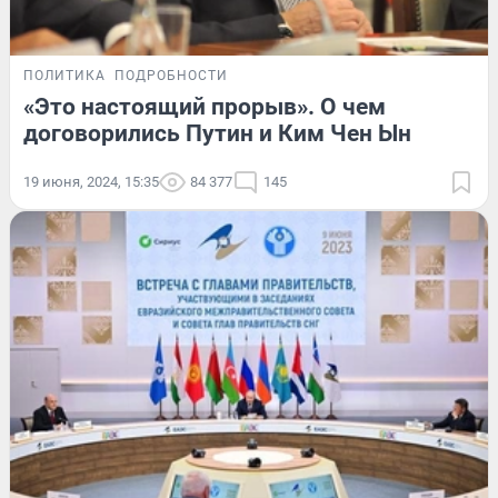
ПОЛИТИКА
ПОДРОБНОСТИ
«Это настоящий прорыв». О чем
договорились Путин и Ким Чен Ын
19 июня, 2024, 15:35
84 377
145