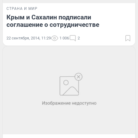
СТРАНА И МИР
Крым и Сахалин подписали
соглашение о сотрудничестве
22 сентября, 2014, 11:29
1 006
2