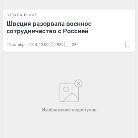
СТРАНА И МИР
Швеция разорвала военное
сотрудничество с Россией
24 октября, 2014, 12:00
929
23