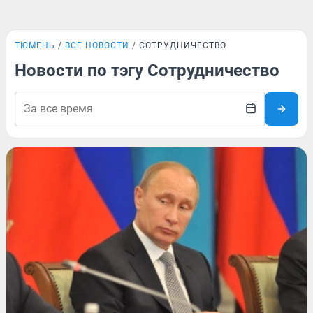
ТЮМЕНЬ
ВСЕ НОВОСТИ
СОТРУДНИЧЕСТВО
Новости по тэгу Сотрудничество