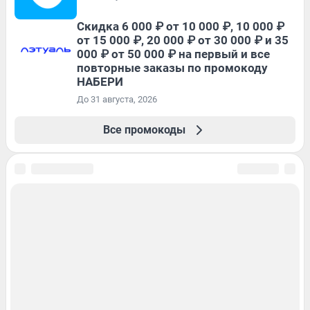
Скидка 6 000 ₽ от 10 000 ₽, 10 000 ₽
от 15 000 ₽, 20 000 ₽ от 30 000 ₽ и 35
000 ₽ от 50 000 ₽ на первый и все
повторные заказы по промокоду
НАБЕРИ
До 31 августа, 2026
Все промокоды