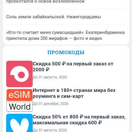
проболтался о новой возлюбленной
Соль земли забайкальской. Нижегородцевы
«Кто-то считает меня сумасшедшей». Екатеринбурженка
приютила дома 200 жирафов — фото и видео
ПРОМОКОДЫ
Скидка 500 ₽ на первый заказ от
2000 ₽
До 31 августа, 2026
Интернет в 180+ странах мира без
роуминга и сим-карт
До 31 декабря, 2026
Скидка 50% от 800 ₽ на первый заказ,
максимальная скидка 600 ₽
До 31 августа, 2026