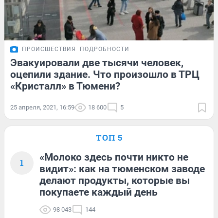
ПРОИСШЕСТВИЯ
ПОДРОБНОСТИ
Эвакуировали две тысячи человек,
оцепили здание. Что произошло в ТРЦ
«Кристалл» в Тюмени?
25 апреля, 2021, 16:59
18 600
5
ТОП 5
«Молоко здесь почти никто не
1
видит»: как на тюменском заводе
делают продукты, которые вы
покупаете каждый день
98 043
144