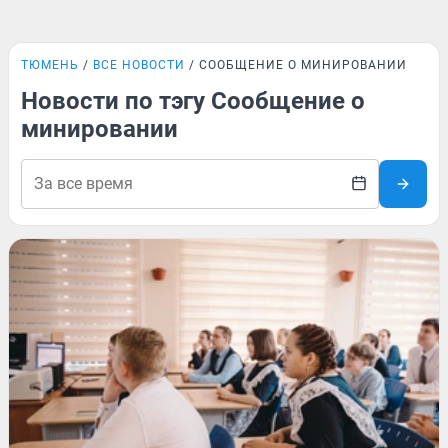
ТЮМЕНЬ
ВСЕ НОВОСТИ
СООБЩЕНИЕ О МИНИРОВАНИИ
Новости по тэгу Сообщение о
минировании