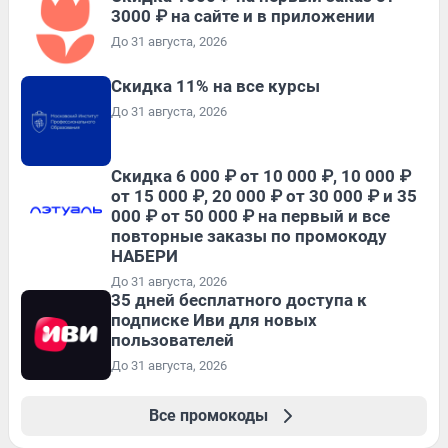
3000 ₽ на сайте и в приложении
До 31 августа, 2026
Скидка 11% на все курсы
До 31 августа, 2026
Скидка 6 000 ₽ от 10 000 ₽, 10 000 ₽
от 15 000 ₽, 20 000 ₽ от 30 000 ₽ и 35
000 ₽ от 50 000 ₽ на первый и все
повторные заказы по промокоду
НАБЕРИ
До 31 августа, 2026
35 дней бесплатного доступа к
подписке Иви для новых
пользователей
До 31 августа, 2026
Все промокоды