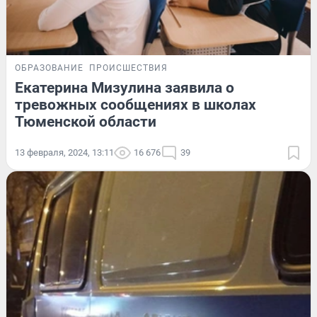
ОБРАЗОВАНИЕ
ПРОИСШЕСТВИЯ
Екатерина Мизулина заявила о
тревожных сообщениях в школах
Тюменской области
13 февраля, 2024, 13:11
16 676
39