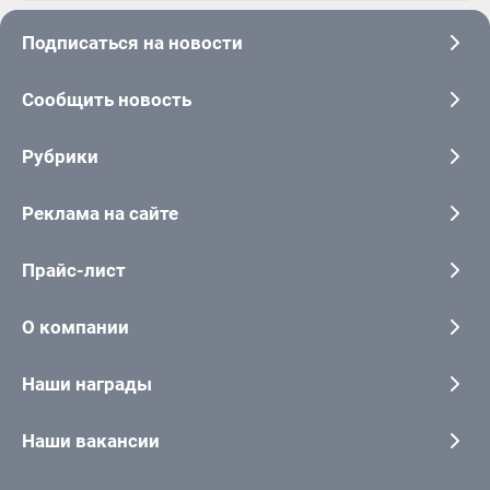
Подписаться на новости
Сообщить новость
Рубрики
Реклама на сайте
Прайс-лист
О компании
Наши награды
Наши вакансии