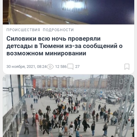
ПРОИСШЕСТВИЯ
ПОДРОБНОСТИ
Силовики всю ночь проверяли
детсады в Тюмени из-за сообщений о
возможном минировании
30 ноября, 2021, 08:24
12 586
27