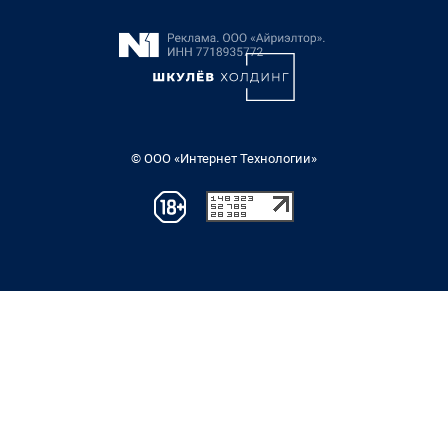
© ООО «Интернет Технологии»