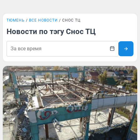
ТЮМЕНЬ
ВСЕ НОВОСТИ
СНОС ТЦ
Новости по тэгу Снос ТЦ