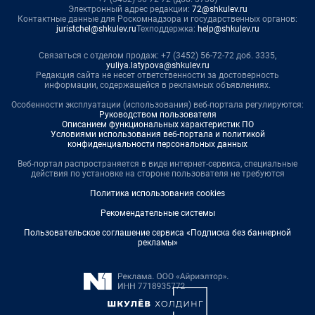
Электронный адрес редакции:
72@shkulev.ru
Контактные данные для Роскомнадзора и государственных органов:
juristchel@shkulev.ru
Техподдержка:
help@shkulev.ru
Связаться с отделом продаж: +7 (3452) 56-72-72 доб. 3335,
yuliya.latypova@shkulev.ru
Редакция сайта не несет ответственности за достоверность
информации, содержащейся в рекламных объявлениях.
Особенности эксплуатации (использования) веб-портала регулируются:
Руководством пользователя
Описанием функциональных характеристик ПО
Условиями использования веб-портала и политикой
конфиденциальности персональных данных
Веб-портал распространяется в виде интернет-сервиса, специальные
действия по установке на стороне пользователя не требуются
Политика использования cookies
Рекомендательные системы
Пользовательское соглашение сервиса «Подписка без баннерной
рекламы»