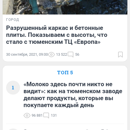
ГОРОД
Разрушенный каркас и бетонные
плиты. Показываем с высоты, что
стало с тюменским ТЦ «Европа»
30 сентября, 2021, 09:00
13 522
56
ТОП 5
«Молоко здесь почти никто не
1
видит»: как на тюменском заводе
делают продукты, которые вы
покупаете каждый день
96 881
131