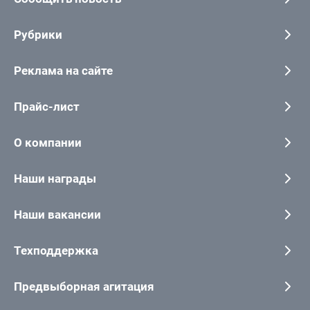
Рубрики
Реклама на сайте
Прайс-лист
О компании
Наши награды
Наши вакансии
Техподдержка
Предвыборная агитация