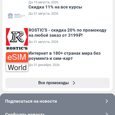
До 15 августа, 2026
Скидка 11% на все курсы
До 31 августа, 2026
ROSTIC'S - скидка 20% по промокоду
на любой заказ от 3199₽!
До 31 августа, 2026
Интернет в 180+ странах мира без
роуминга и сим-карт
До 31 декабря, 2026
Все промокоды
Подписаться на новости
Сообщить новость