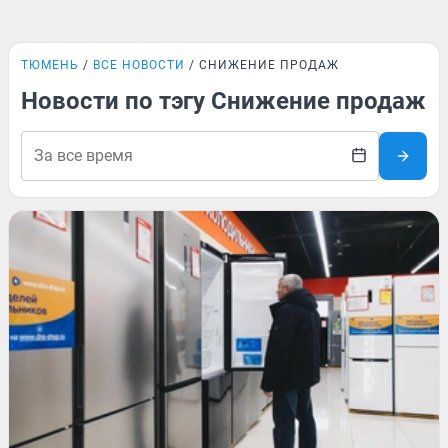
ТЮМЕНЬ
ВСЕ НОВОСТИ
СНИЖЕНИЕ ПРОДАЖ
Новости по тэгу Снижение продаж