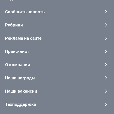
Сообщить новость
Рубрики
Реклама на сайте
Прайс-лист
О компании
Наши награды
Наши вакансии
Техподдержка