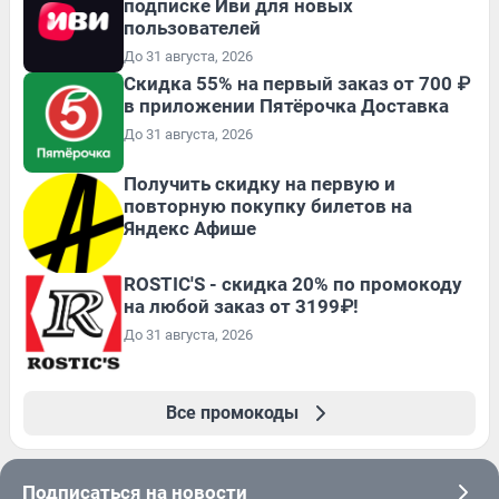
подписке Иви для новых
пользователей
До 31 августа, 2026
Скидка 55% на первый заказ от 700 ₽
в приложении Пятёрочка Доставка
До 31 августа, 2026
Получить скидку на первую и
повторную покупку билетов на
Яндекс Афише
ROSTIC'S - скидка 20% по промокоду
на любой заказ от 3199₽!
До 31 августа, 2026
Все промокоды
Подписаться на новости