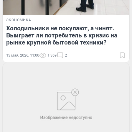
ЭКОНОМИКА
Холодильники не покупают, а чинят.
Выиграет ли потребитель в кризис на
рынке крупной бытовой техники?
13 мая, 2026, 11:00
1 369
2