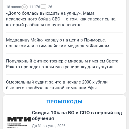
18 часов
11 176
26
«Долго боялась выходить на улицу». Мама
искалеченного бойца СВО — о том, как спасает сына,
который разбился по пути к невесте
Медведицу Майю, жившую на цепи в Приморье,
познакомили с гималайским медведем Фиником
Популярный фитнес-тренер с мировым именем Света
Ракета проведет открытую тренировку для сургутян
Смертельный аудит: за что в начале 2000-х убили
бывшего главбуха нефтяной компании Уфы
ПРОМОКОДЫ
Скидка 10% на ВО и СПО в первый год
обучения
До 31 августа, 2026