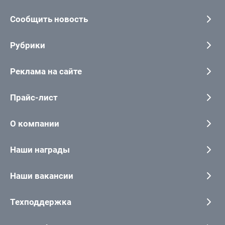
Сообщить новость
Рубрики
Реклама на сайте
Прайс-лист
О компании
Наши награды
Наши вакансии
Техподдержка