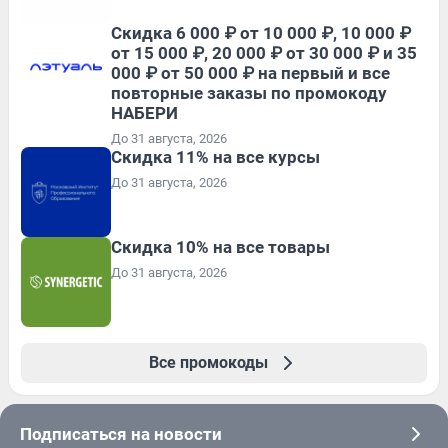
Скидка 6 000 ₽ от 10 000 ₽, 10 000 ₽
от 15 000 ₽, 20 000 ₽ от 30 000 ₽ и 35
000 ₽ от 50 000 ₽ на первый и все
повторные заказы по промокоду
НАБЕРИ
До 31 августа, 2026
Скидка 11% на все курсы
До 31 августа, 2026
Скидка 10% на все товары
До 31 августа, 2026
Все промокоды
Подписаться на новости