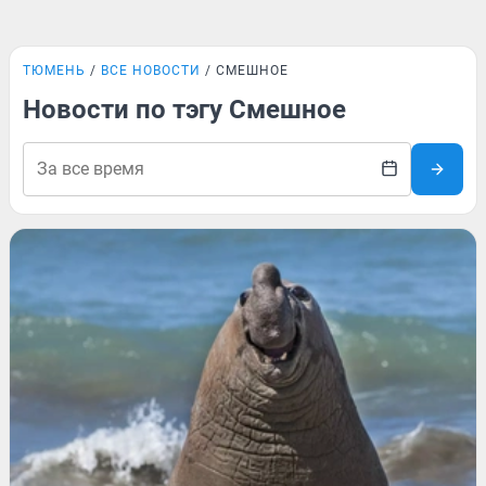
ТЮМЕНЬ
ВСЕ НОВОСТИ
СМЕШНОЕ
Новости по тэгу Смешное