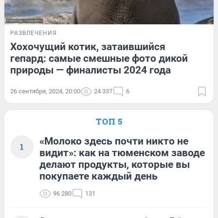
РАЗВЛЕЧЕНИЯ
Хохочущий котик, затаившийся
гепард: самые смешные фото дикой
природы — финалисты 2024 года
26 сентября, 2024, 20:00
24 337
6
ТОП 5
«Молоко здесь почти никто не
1
видит»: как на тюменском заводе
делают продукты, которые вы
покупаете каждый день
96 280
131