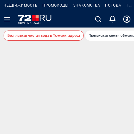
НЕДВИЖИМОСТЬ
ПРОМОКОДЫ
ЗНАКОМСТВА
ПОГОДА
ТЕ
Бесплатная чистая вода в Тюмени: адреса
Тюменская семья обменя