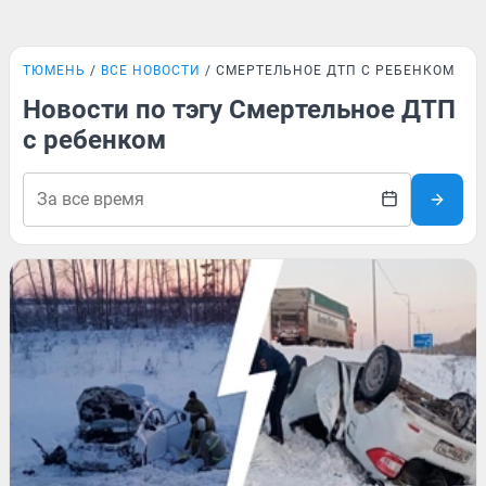
ТЮМЕНЬ
ВСЕ НОВОСТИ
СМЕРТЕЛЬНОЕ ДТП С РЕБЕНКОМ
Новости по тэгу Смертельное ДТП
с ребенком