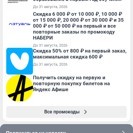
До 31 августа, 2026
Скидка 6 000 ₽ от 10 000 ₽, 10 000 ₽
от 15 000 ₽, 20 000 ₽ от 30 000 ₽ и 35
000 ₽ от 50 000 ₽ на первый и все
повторные заказы по промокоду
НАБЕРИ
До 31 августа, 2026
Скидка 50% от 800 ₽ на первый заказ,
максимальная скидка 600 ₽
До 31 августа, 2026
Получить скидку на первую и
повторную покупку билетов на
Яндекс Афише
Все промокоды