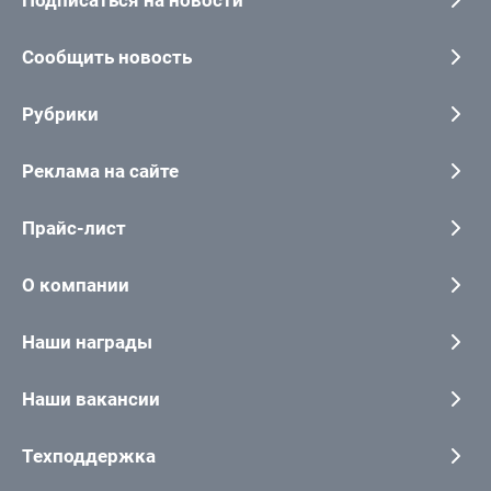
Подписаться на новости
Сообщить новость
Рубрики
Реклама на сайте
Прайс-лист
О компании
Наши награды
Наши вакансии
Техподдержка