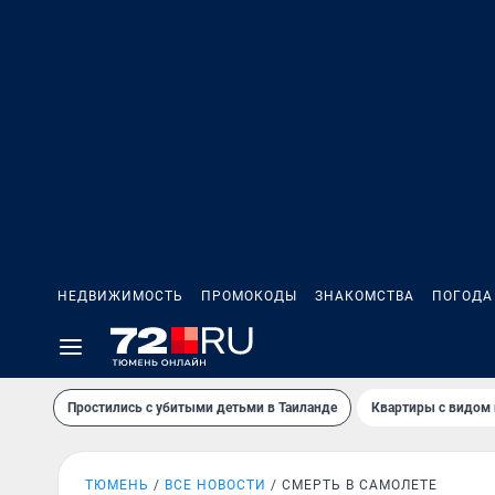
НЕДВИЖИМОСТЬ
ПРОМОКОДЫ
ЗНАКОМСТВА
ПОГОДА
Простились с убитыми детьми в Таиланде
Квартиры с видом 
ТЮМЕНЬ
ВСЕ НОВОСТИ
СМЕРТЬ В САМОЛЕТЕ