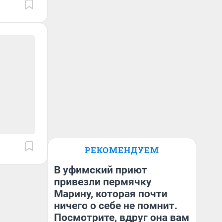
РЕКОМЕНДУЕМ
В уфимский приют
привезли пермячку
Марину, которая почти
ничего о себе не помнит.
Посмотрите, вдруг она вам