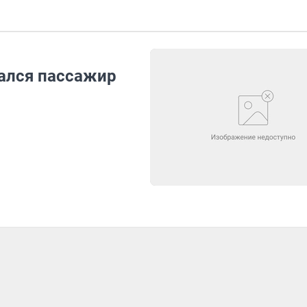
ался пассажир