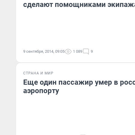
сделают помощниками экипаж
9 сентября, 2014, 09:05
1 089
9
СТРАНА И МИР
Еще один пассажир умер в рос
аэропорту