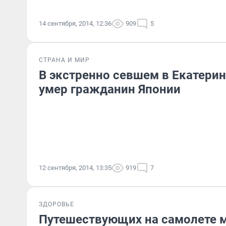
14 сентября, 2014, 12:36
909
5
СТРАНА И МИР
В экстренно севшем в Екатерин
умер гражданин Японии
12 сентября, 2014, 13:35
919
7
ЗДОРОВЬЕ
Путешествующих на самолете 