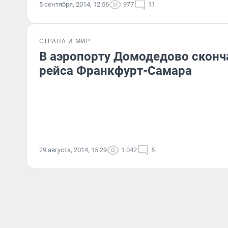
5 сентября, 2014, 12:56
977
11
СТРАНА И МИР
В аэропорту Домодедово сконч
рейса Франкфурт-Самара
29 августа, 2014, 15:29
1 042
5