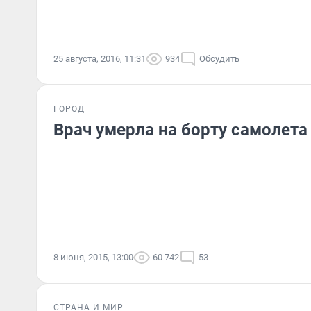
25 августа, 2016, 11:31
934
Обсудить
ГОРОД
Врач умерла на борту самолета
8 июня, 2015, 13:00
60 742
53
СТРАНА И МИР