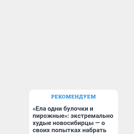
РЕКОМЕНДУЕМ
«Ела одни булочки и
пирожные»: экстремально
худые новосибирцы — о
своих попытках набрать