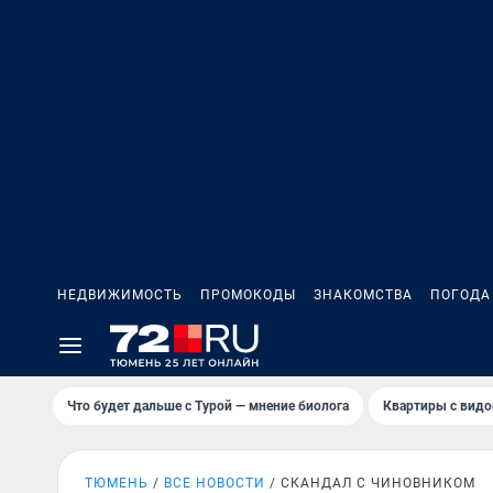
НЕДВИЖИМОСТЬ
ПРОМОКОДЫ
ЗНАКОМСТВА
ПОГОДА
Что будет дальше с Турой — мнение биолога
Квартиры с видо
ТЮМЕНЬ
ВСЕ НОВОСТИ
СКАНДАЛ С ЧИНОВНИКОМ