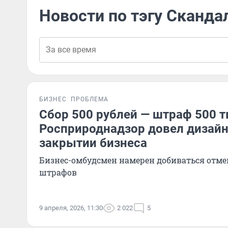
Новости по тэгу Сканда
БИЗНЕС
ПРОБЛЕМА
Сбор 500 рублей — штраф 500 т
Росприроднадзор довел дизайн
закрытии бизнеса
Бизнес-омбудсмен намерен добиваться отм
штрафов
9 апреля, 2026, 11:30
2 022
5