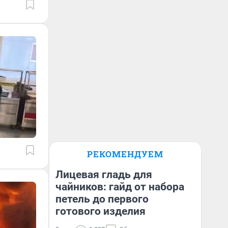
РЕКОМЕНДУЕМ
Лицевая гладь для
чайников: гайд от набора
петель до первого
готового изделия