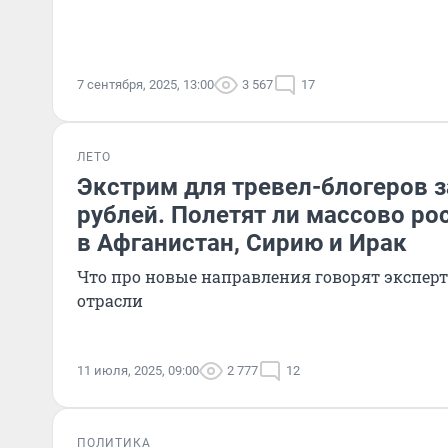
7 сентября, 2025, 13:00
3 567
17
ЛЕТО
Экстрим для тревел-блогеров з
рублей. Полетят ли массово ро
в Афганистан, Сирию и Ирак
Что про новые направления говорят экспер
отрасли
11 июля, 2025, 09:00
2 777
12
ПОЛИТИКА