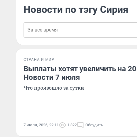
Новости по тэгу Сирия
СТРАНА И МИР
Выплаты хотят увеличить на 20%
Новости 7 июля
Что произошло за сутки
7 июля, 2026, 22:11
1 322
Обсудить