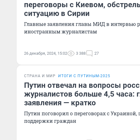
переговоры с Киевом, обстрел
ситуацию в Сирии
Главные заявления главы МИД в интервью 
иностранным журналистам
26 декабря, 2024, 15:02
3 388
27
СТРАНА И МИР
ИТОГИ С ПУТИНЫМ-2025
Путин отвечал на вопросы росс
журналистов больше 4,5 часа: 
заявления — кратко
Путин поговорил о переговорах с Украиной,
поддержки граждан