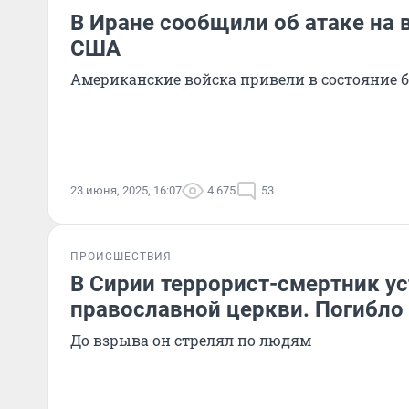
В Иране сообщили об атаке на 
США
Американские войска привели в состояние б
23 июня, 2025, 16:07
4 675
53
ПРОИСШЕСТВИЯ
В Сирии террорист-смертник у
православной церкви. Погибло
До взрыва он стрелял по людям