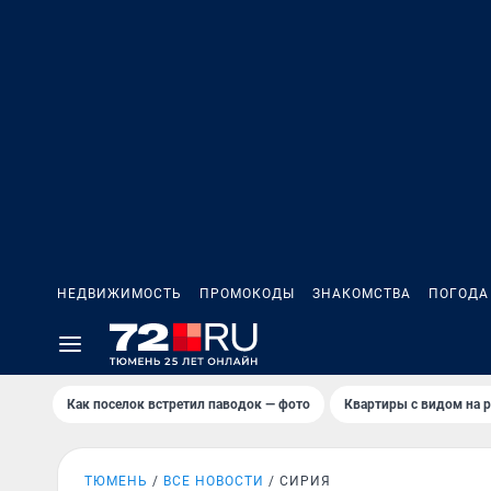
НЕДВИЖИМОСТЬ
ПРОМОКОДЫ
ЗНАКОМСТВА
ПОГОДА
Как поселок встретил паводок — фото
Квартиры с видом на р
ТЮМЕНЬ
ВСЕ НОВОСТИ
СИРИЯ