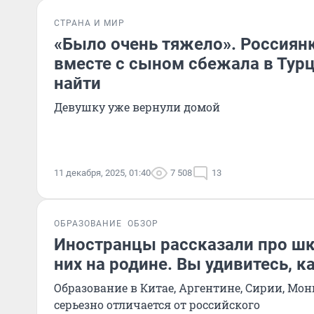
СТРАНА И МИР
«Было очень тяжело». Россиянк
вместе с сыном сбежала в Турц
найти
Девушку уже вернули домой
11 декабря, 2025, 01:40
7 508
13
ОБРАЗОВАНИЕ
ОБЗОР
Иностранцы рассказали про шк
них на родине. Вы удивитесь, к
Образование в Китае, Аргентине, Сирии, Мон
серьезно отличается от российского