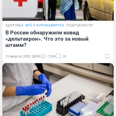
ЗДОРОВЬЕ
ВСЁ О КОРОНАВИРУСЕ
ПОДРОБНОСТИ
В России обнаружили ковид
«дельтакрон». Что это за новый
штамм?
12 августа, 2022, 08:00
7 234
10