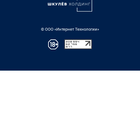
© ООО «Интернет Технологии»