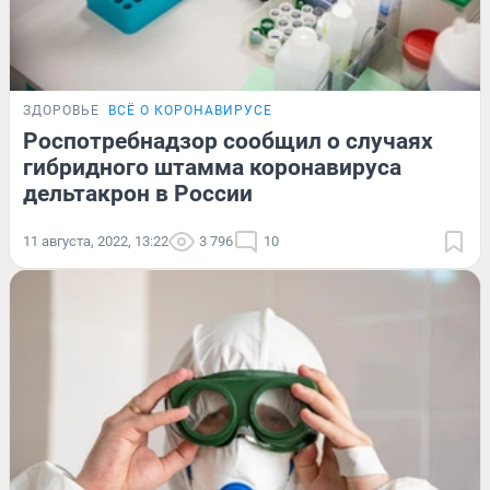
ЗДОРОВЬЕ
ВСЁ О КОРОНАВИРУСЕ
Роспотребнадзор сообщил о случаях
гибридного штамма коронавируса
дельтакрон в России
11 августа, 2022, 13:22
3 796
10