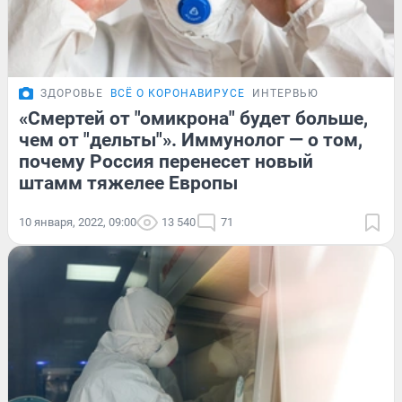
ЗДОРОВЬЕ
ВСЁ О КОРОНАВИРУСЕ
ИНТЕРВЬЮ
«Смертей от "омикрона" будет больше,
чем от "дельты"». Иммунолог — о том,
почему Россия перенесет новый
штамм тяжелее Европы
10 января, 2022, 09:00
13 540
71