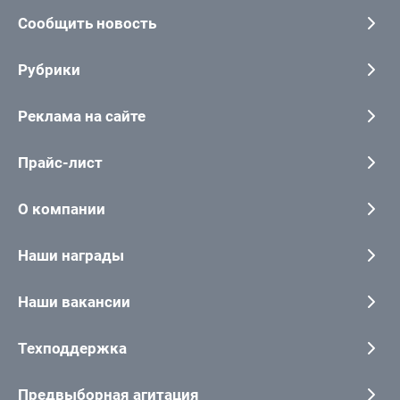
Сообщить новость
Рубрики
Реклама на сайте
Прайс-лист
О компании
Наши награды
Наши вакансии
Техподдержка
Предвыборная агитация