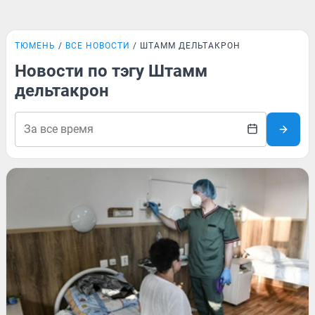
ТЮМЕНЬ
ВСЕ НОВОСТИ
ШТАММ ДЕЛЬТАКРОН
Новости по тэгу Штамм
дельтакрон