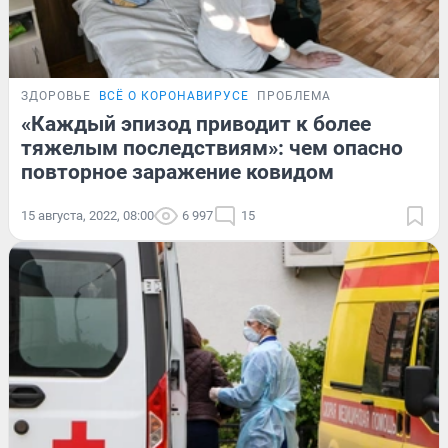
ЗДОРОВЬЕ
ВСЁ О КОРОНАВИРУСЕ
ПРОБЛЕМА
«Каждый эпизод приводит к более
тяжелым последствиям»: чем опасно
повторное заражение ковидом
15 августа, 2022, 08:00
6 997
15