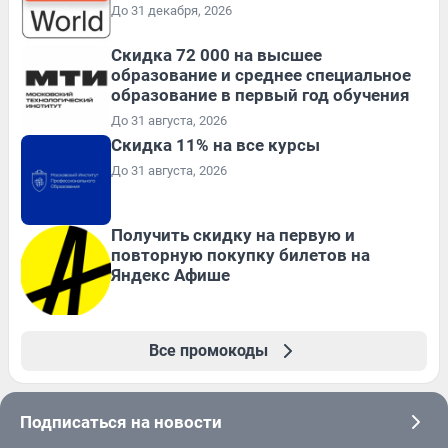
До 31 декабря, 2026
Скидка 72 000 на высшее
образование и среднее специальное
образование в первый год обучения
До 31 августа, 2026
Скидка 11% на все курсы
До 31 августа, 2026
Получить скидку на первую и
повторную покупку билетов на
Яндекс Афише
Все промокоды
Подписаться на новости