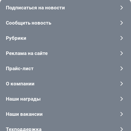
Подписаться на новости
Сообщить новость
Рубрики
Реклама на сайте
Прайс-лист
О компании
Наши награды
Наши вакансии
Техподдержка