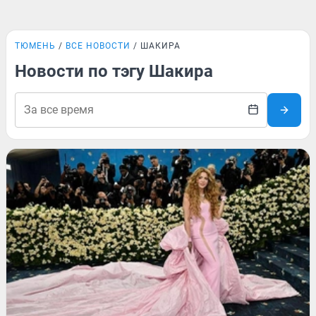
ТЮМЕНЬ
ВСЕ НОВОСТИ
ШАКИРА
Новости по тэгу Шакира