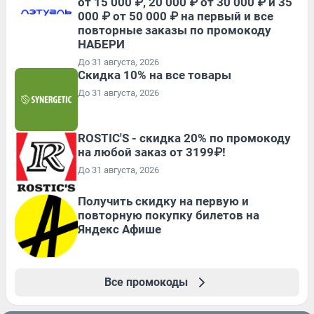
от 15 000 ₽, 20 000 ₽ от 30 000 ₽ и 35
000 ₽ от 50 000 ₽ на первый и все
повторные заказы по промокоду
НАБЕРИ
До 31 августа, 2026
Скидка 10% на все товары
До 31 августа, 2026
ROSTIC'S - скидка 20% по промокоду
на любой заказ от 3199₽!
До 31 августа, 2026
Получить скидку на первую и
повторную покупку билетов на
Яндекс Афише
Все промокоды