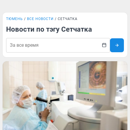
ТЮМЕНЬ
ВСЕ НОВОСТИ
СЕТЧАТКА
Новости по тэгу Сетчатка