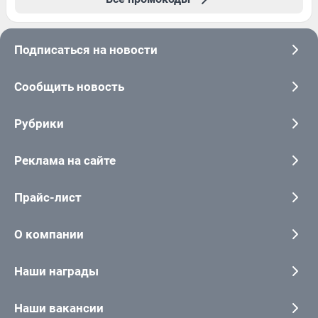
Подписаться на новости
Сообщить новость
Рубрики
Реклама на сайте
Прайс-лист
О компании
Наши награды
Наши вакансии