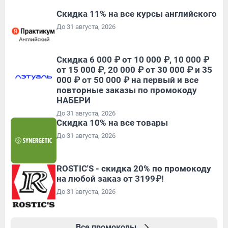
Скидка 11% на все курсы английского
До 31 августа, 2026
Скидка 6 000 ₽ от 10 000 ₽, 10 000 ₽
от 15 000 ₽, 20 000 ₽ от 30 000 ₽ и 35
000 ₽ от 50 000 ₽ на первый и все
повторные заказы по промокоду
НАБЕРИ
До 31 августа, 2026
Скидка 10% на все товары
До 31 августа, 2026
ROSTIC'S - скидка 20% по промокоду
на любой заказ от 3199₽!
До 31 августа, 2026
Все промокоды