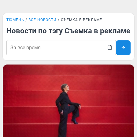
ТЮМЕНЬ
ВСЕ НОВОСТИ
СЪЕМКА В РЕКЛАМЕ
Новости по тэгу Съемка в рекламе