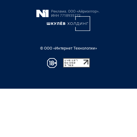
© ООО «Интернет Технологии»