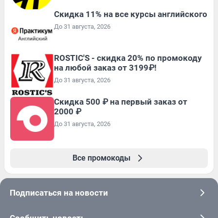
Скидка 11% на все курсы английского
До 31 августа, 2026
ROSTIC'S - скидка 20% по промокоду
на любой заказ от 3199₽!
До 31 августа, 2026
Скидка 500 ₽ на первый заказ от
2000 ₽
До 31 августа, 2026
Все промокоды
Подписаться на новости
Сообщить новость