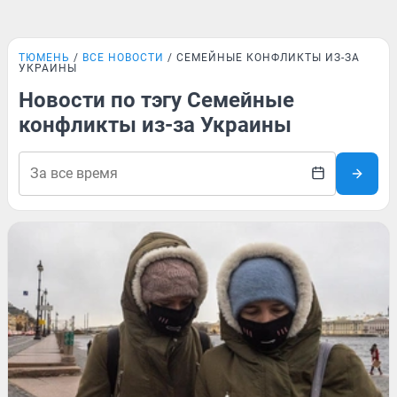
ТЮМЕНЬ
ВСЕ НОВОСТИ
СЕМЕЙНЫЕ КОНФЛИКТЫ ИЗ-ЗА
УКРАИНЫ
Новости по тэгу Семейные
конфликты из-за Украины