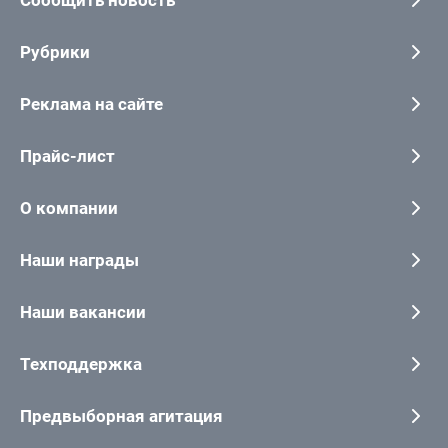
Рубрики
Реклама на сайте
Прайс-лист
О компании
Наши награды
Наши вакансии
Техподдержка
Предвыборная агитация