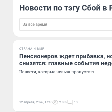
Новости по тэгу Сбой в 
СТРАНА И МИР
Пенсионеров ждет прибавка, н
снизятся: главные события нед
Новости, которые нельзя пропустить
12 апреля, 2026, 17:10
2 885
10