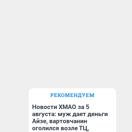
РЕКОМЕНДУЕМ
Новости ХМАО за 5
августа: муж дает деньги
Айзе, вартовчанин
оголился возле ТЦ,