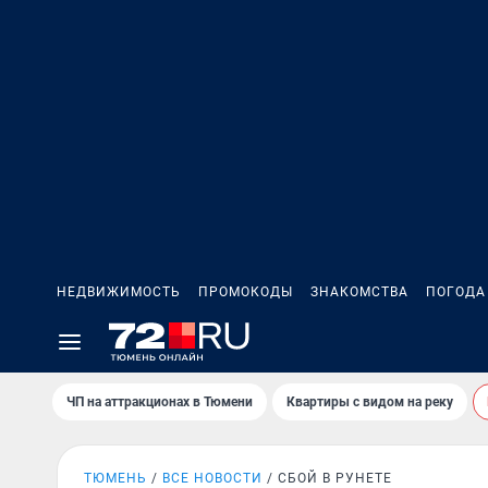
НЕДВИЖИМОСТЬ
ПРОМОКОДЫ
ЗНАКОМСТВА
ПОГОДА
ЧП на аттракционах в Тюмени
Квартиры с видом на реку
ТЮМЕНЬ
ВСЕ НОВОСТИ
СБОЙ В РУНЕТЕ