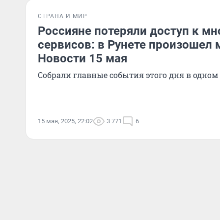
СТРАНА И МИР
Россияне потеряли доступ к м
сервисов: в Рунете произошел 
Новости 15 мая
Собрали главные события этого дня в одном
15 мая, 2025, 22:02
3 771
6