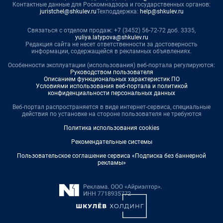
Контактные данные для Роскомнадзора и государственных органов:
juristchel@shkulev.ru
Техподдержка:
help@shkulev.ru
Связаться с отделом продаж: +7 (3452) 56-72-72 доб. 3335,
yuliya.latypova@shkulev.ru
Редакция сайта не несет ответственности за достоверность
информации, содержащейся в рекламных объявлениях.
Особенности эксплуатации (использования) веб-портала регулируются:
Руководством пользователя
Описанием функциональных характеристик ПО
Условиями использования веб-портала и политикой
конфиденциальности персональных данных
Веб-портал распространяется в виде интернет-сервиса, специальные
действия по установке на стороне пользователя не требуются
Политика использования cookies
Рекомендательные системы
Пользовательское соглашение сервиса «Подписка без баннерной
рекламы»