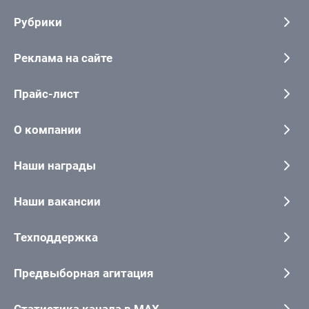
Рубрики
Реклама на сайте
Прайс-лист
О компании
Наши награды
Наши вакансии
Техподдержка
Предвыборная агитация
Статистика канала в MAX