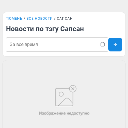
ТЮМЕНЬ
ВСЕ НОВОСТИ
САПСАН
Новости по тэгу Сапсан