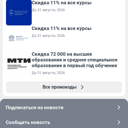
Скидка 11% на все курсы
До 31 августа, 2026
Скидка 11% на все курсы
До 31 августа, 2026
Скидка 72 000 на высшее
образование и среднее специальное
образование в первый год обучения
До 31 августа, 2026
Все промокоды
Подписаться на новости
Сообщить новость