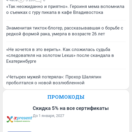
«Так неожиданно и приятно». Героиня мема вспомнила
о съемках с гуру пикапа в кафе Владивостока
Знаменитая тикток-блогер, рассказывавшая о борьбе с
редкой формой рака, умерла в возрасте 26 лет
«Не хочется в это верить». Как сложилась судьба
«следователя на золотом Lexus» после скандала в
Екатеринбурге
«Четырех мужей потеряла»: Прохор Шаляпин
проболтался о новой возлюбленной
ПРОМОКОДЫ
Скидка 5% на все сертификаты
До 1 января, 2027