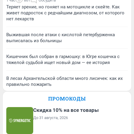
1 час
861
Обсудить
Теряет зрение, но гоняет на мотоцикле и скейте. Как
живет подросток с редчайшим диагнозом, от которого
нет лекарств
Выжившая после атаки с кислотой петербурженка
выписалась из больницы
Кишечник был собран в гармошку: в Югре кошечка с
тяжелой судьбой ищет новый дом — ее история
В лесах Архангельской области много лисичек: как их
правильно пожарить
ПРОМОКОДЫ
Скидка 10% на все товары
До 31 августа, 2026