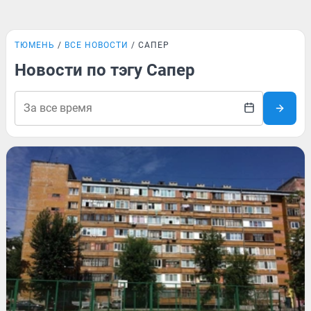
ТЮМЕНЬ
ВСЕ НОВОСТИ
САПЕР
Новости по тэгу Сапер