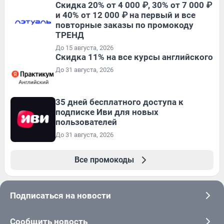
Скидка 20% от 4 000 ₽, 30% от 7 000 ₽
и 40% от 12 000 ₽ на первый и все
повторные заказы по промокоду
ТРЕНД
До 15 августа, 2026
Скидка 11% на все курсы английского
До 31 августа, 2026
35 дней бесплатного доступа к
подписке Иви для новых
пользователей
До 31 августа, 2026
Все промокоды
Подписаться на новости
Сообщить новость