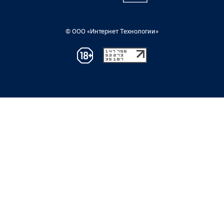
© ООО «Интернет Технологии»