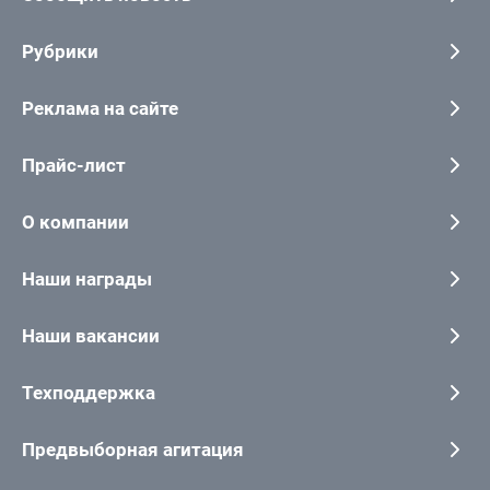
Рубрики
Реклама на сайте
Прайс-лист
О компании
Наши награды
Наши вакансии
Техподдержка
Предвыборная агитация