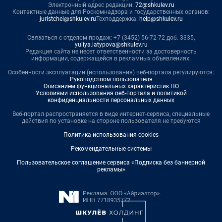
Электронный адрес редакции:
72@shkulev.ru
Контактные данные для Роскомнадзора и государственных органов:
juristchel@shkulev.ru
Техподдержка:
help@shkulev.ru
Связаться с отделом продаж: +7 (3452) 56-72-72 доб. 3335,
yuliya.latypova@shkulev.ru
Редакция сайта не несет ответственности за достоверность
информации, содержащейся в рекламных объявлениях.
Особенности эксплуатации (использования) веб-портала регулируются:
Руководством пользователя
Описанием функциональных характеристик ПО
Условиями использования веб-портала и политикой
конфиденциальности персональных данных
Веб-портал распространяется в виде интернет-сервиса, специальные
действия по установке на стороне пользователя не требуются
Политика использования cookies
Рекомендательные системы
Пользовательское соглашение сервиса «Подписка без баннерной
рекламы»