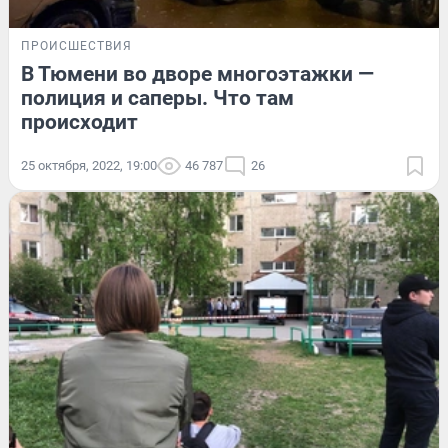
ПРОИСШЕСТВИЯ
В Тюмени во дворе многоэтажки —
полиция и саперы. Что там
происходит
25 октября, 2022, 19:00
46 787
26