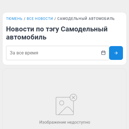
ТЮМЕНЬ
ВСЕ НОВОСТИ
САМОДЕЛЬНЫЙ АВТОМОБИЛЬ
Новости по тэгу Самодельный
автомобиль