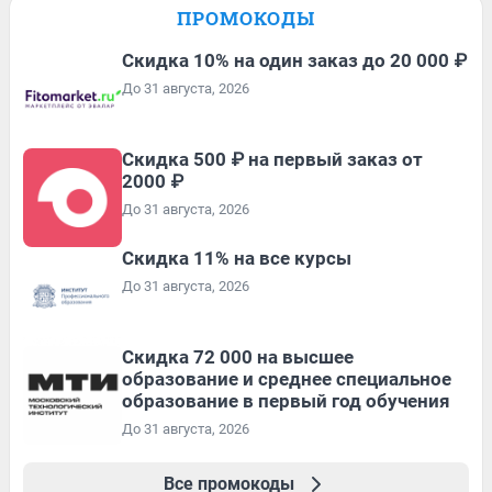
ПРОМОКОДЫ
Скидка 10% на один заказ до 20 000 ₽
До 31 августа, 2026
Скидка 500 ₽ на первый заказ от
2000 ₽
До 31 августа, 2026
Скидка 11% на все курсы
До 31 августа, 2026
Скидка 72 000 на высшее
образование и среднее специальное
образование в первый год обучения
До 31 августа, 2026
Все промокоды