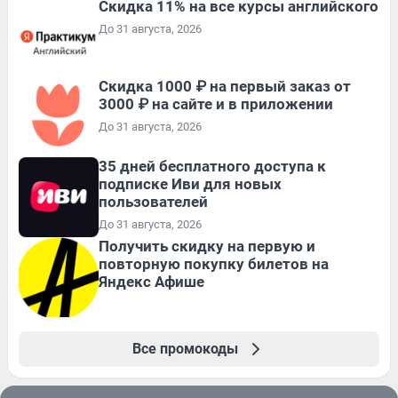
Скидка 11% на все курсы английского
До 31 августа, 2026
Скидка 1000 ₽ на первый заказ от
3000 ₽ на сайте и в приложении
До 31 августа, 2026
35 дней бесплатного доступа к
подписке Иви для новых
пользователей
До 31 августа, 2026
Получить скидку на первую и
повторную покупку билетов на
Яндекс Афише
Все промокоды