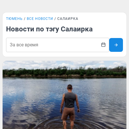
ТЮМЕНЬ
ВСЕ НОВОСТИ
САЛАИРКА
Новости по тэгу Салаирка