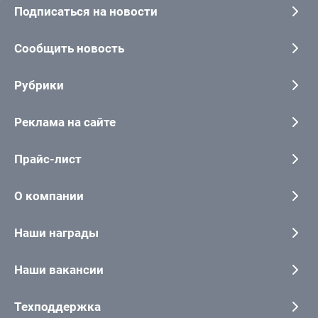
Подписаться на новости
Сообщить новость
Рубрики
Реклама на сайте
Прайс-лист
О компании
Наши награды
Наши вакансии
Техподдержка