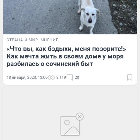
СТРАНА И МИР
МНЕНИЕ
«Что вы, как бздыхи, меня позорите!»
Как мечта жить в своем доме у моря
разбилась о сочинский быт
18 января, 2023, 13:00
8 119
20