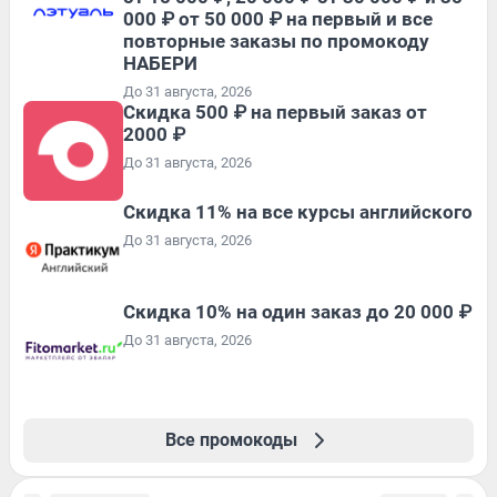
000 ₽ от 50 000 ₽ на первый и все
повторные заказы по промокоду
НАБЕРИ
До 31 августа, 2026
Скидка 500 ₽ на первый заказ от
2000 ₽
До 31 августа, 2026
Скидка 11% на все курсы английского
До 31 августа, 2026
Скидка 10% на один заказ до 20 000 ₽
До 31 августа, 2026
Все промокоды