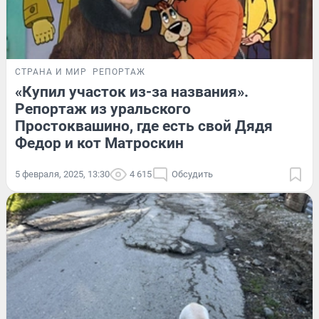
СТРАНА И МИР
РЕПОРТАЖ
«Купил участок из-за названия».
Репортаж из уральского
Простоквашино, где есть свой Дядя
Федор и кот Матроскин
5 февраля, 2025, 13:30
4 615
Обсудить