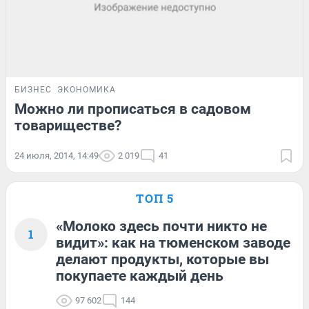
БИЗНЕС
ЭКОНОМИКА
Можно ли прописаться в садовом
товариществе?
24 июля, 2014, 14:49
2 019
41
ТОП 5
«Молоко здесь почти никто не
1
видит»: как на тюменском заводе
делают продукты, которые вы
покупаете каждый день
97 602
144