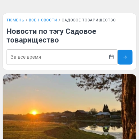
ТЮМЕНЬ
ВСЕ НОВОСТИ
САДОВОЕ ТОВАРИЩЕСТВО
Новости по тэгу Садовое
товарищество