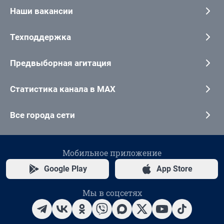
Наши вакансии
Техподдержка
Предвыборная агитация
Статистика канала в MAX
Все города сети
Мобильное приложение
Google Play
App Store
Мы в соцсетях