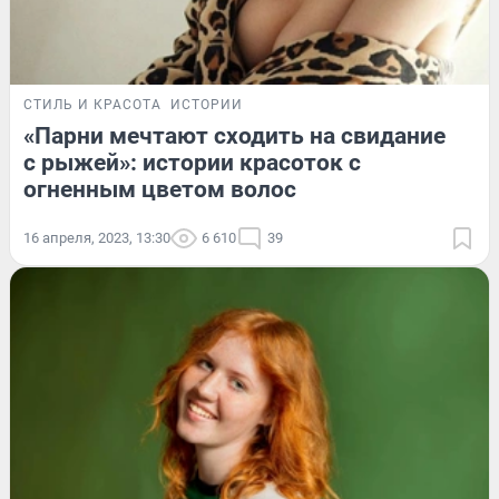
СТИЛЬ И КРАСОТА
ИСТОРИИ
«Парни мечтают сходить на свидание
с рыжей»: истории красоток с
огненным цветом волос
16 апреля, 2023, 13:30
6 610
39