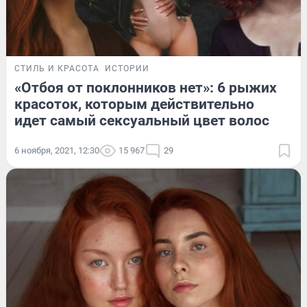
СТИЛЬ И КРАСОТА
ИСТОРИИ
«Отбоя от поклонников нет»: 6 рыжих
красоток, которым действительно
идет самый сексуальный цвет волос
6 ноября, 2021, 12:30
15 967
29