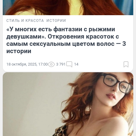
СТИЛЬ И КРАСОТА
ИСТОРИИ
«У многих есть фантазии с рыжими
девушками». Откровения красоток с
самым сексуальным цветом волос — 3
истории
18 октября, 2025, 17:00
3 791
14