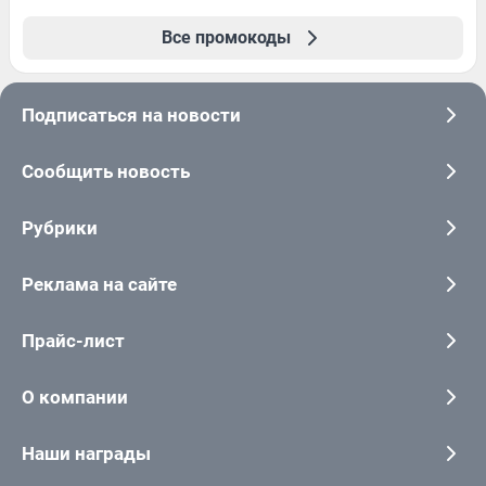
Все промокоды
Подписаться на новости
Сообщить новость
Рубрики
Реклама на сайте
Прайс-лист
О компании
Наши награды