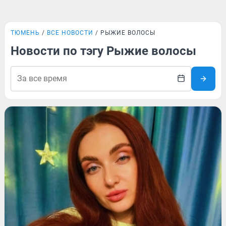
ТЮМЕНЬ
ВСЕ НОВОСТИ
РЫЖИЕ ВОЛОСЫ
Новости по тэгу Рыжие волосы