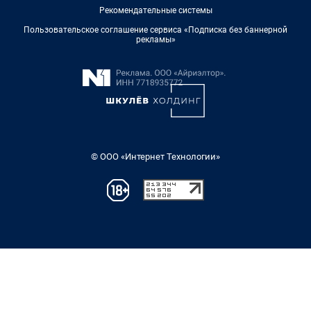
Рекомендательные системы
Пользовательское соглашение сервиса «Подписка без баннерной
рекламы»
© ООО «Интернет Технологии»