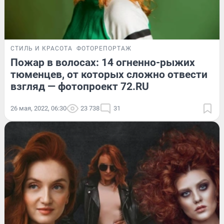
СТИЛЬ И КРАСОТА
ФОТОРЕПОРТАЖ
Пожар в волосах: 14 огненно-рыжих
тюменцев, от которых сложно отвести
взгляд — фотопроект 72.RU
26 мая, 2022, 06:30
23 738
31