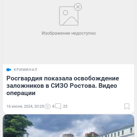
КРИМИНАЛ
Росгвардия показала освобождение
заложников в СИЗО Ростова. Видео
операции
16 июня, 2024, 20:25
8
25