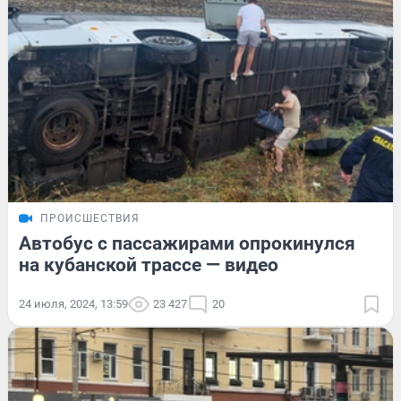
ПРОИСШЕСТВИЯ
Автобус с пассажирами опрокинулся
на кубанской трассе — видео
24 июля, 2024, 13:59
23 427
20