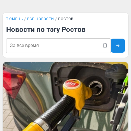
ТЮМЕНЬ
ВСЕ НОВОСТИ
РОСТОВ
Новости по тэгу Ростов