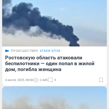
ПРОИСШЕСТВИЯ
АТАКИ БПЛА
Ростовскую область атаковали
беспилотники — один попал в жилой
дом, погибла женщина
4 июля, 2025, 08:00
2 445
3