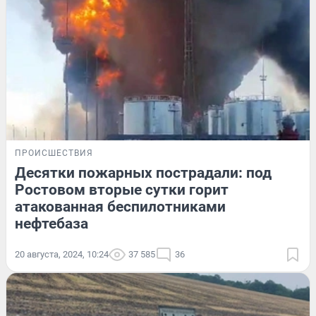
ПРОИСШЕСТВИЯ
Десятки пожарных пострадали: под
Ростовом вторые сутки горит
атакованная беспилотниками
нефтебаза
20 августа, 2024, 10:24
37 585
36