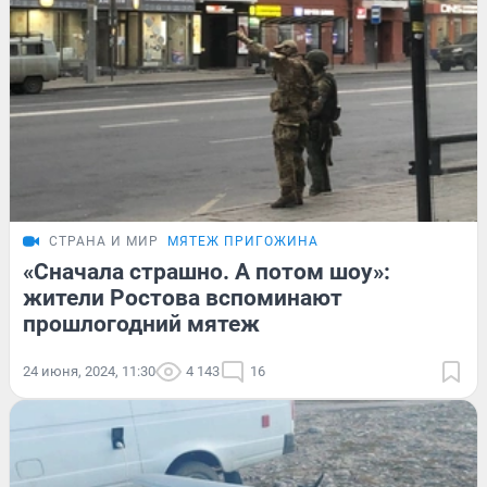
СТРАНА И МИР
МЯТЕЖ ПРИГОЖИНА
«Сначала страшно. А потом шоу»:
жители Ростова вспоминают
прошлогодний мятеж
24 июня, 2024, 11:30
4 143
16