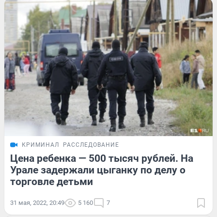
КРИМИНАЛ
РАССЛЕДОВАНИЕ
Цена ребенка — 500 тысяч рублей. На
Урале задержали цыганку по делу о
торговле детьми
31 мая, 2022, 20:49
5 160
7