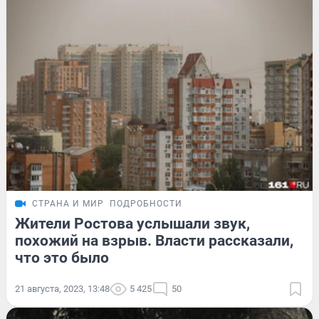
СТРАНА И МИР
ПОДРОБНОСТИ
Жители Ростова услышали звук,
похожий на взрыв. Власти рассказали,
что это было
21 августа, 2023, 13:48
5 425
50