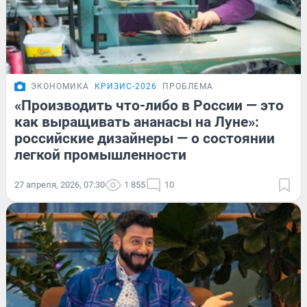
ЭКОНОМИКА
КРИЗИС-2026
ПРОБЛЕМА
«Производить что-либо в России — это
как выращивать ананасы на Луне»:
российские дизайнеры — о состоянии
легкой промышленности
27 апреля, 2026, 07:30
1 855
10