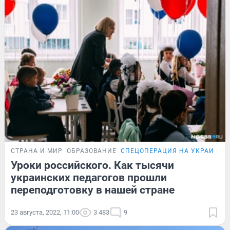
СТРАНА И МИР
ОБРАЗОВАНИЕ
СПЕЦОПЕРАЦИЯ НА УКРАИНЕ
Уроки российского. Как тысячи
украинских педагогов прошли
переподготовку в нашей стране
23 августа, 2022, 11:00
3 483
9