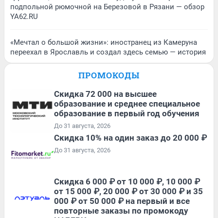
подпольной рюмочной на Березовой в Рязани — обзор
YA62.RU
«Мечтал о большой жизни»: иностранец из Камеруна
переехал в Ярославль и создал здесь семью — история
ПРОМОКОДЫ
Скидка 72 000 на высшее
образование и среднее специальное
образование в первый год обучения
До 31 августа, 2026
Скидка 10% на один заказ до 20 000 ₽
До 31 августа, 2026
Скидка 6 000 ₽ от 10 000 ₽, 10 000 ₽
от 15 000 ₽, 20 000 ₽ от 30 000 ₽ и 35
000 ₽ от 50 000 ₽ на первый и все
повторные заказы по промокоду