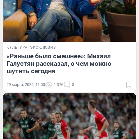
КУЛЬТУРА
ЭКСКЛЮЗИВ
«Раньше было смешнее»: Михаил
Галустян рассказал, о чем можно
шутить сегодня
29 марта, 2026, 11:00
1 376
3