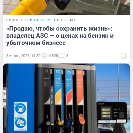
БИЗНЕС
КРИЗИС-2026
ПРОБЛЕМА
«Продаю, чтобы сохранить жизнь»:
владелец АЗС — о ценах на бензин и
убыточном бизнесе
8 июля, 2026, 11:30
4 898
8