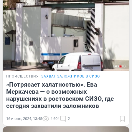
ПРОИСШЕСТВИЯ
ЗАХВАТ ЗАЛОЖНИКОВ В СИЗО
«Потрясает халатностью». Ева
Меркачева — о возможных
нарушениях в ростовском СИЗО, где
сегодня захватили заложников
16 июня, 2024, 13:45
4 604
2