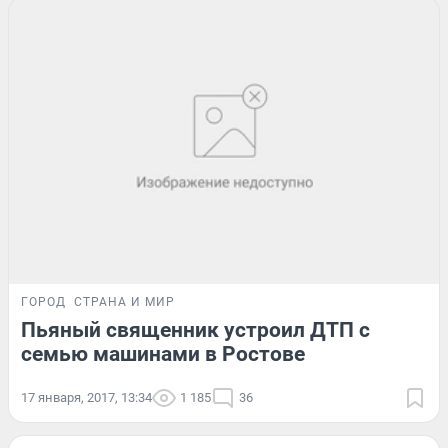
ГОРОД
СТРАНА И МИР
Пьяный священник устроил ДТП с
семью машинами в Ростове
17 января, 2017, 13:34
1 185
36