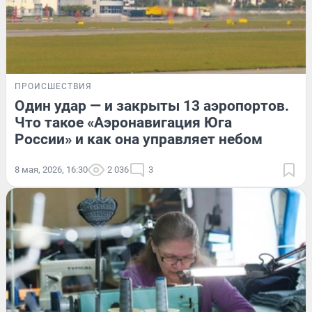
ПРОИСШЕСТВИЯ
Один удар — и закрыты 13 аэропортов.
Что такое «Аэронавигация Юга
России» и как она управляет небом
8 мая, 2026, 16:30
2 036
3