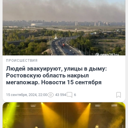
ПРОИСШЕСТВИЯ
Людей эвакуируют, улицы в дыму:
Ростовскую область накрыл
мегапожар. Новости 15 сентября
15 сентября, 2024, 22:00
43 594
6