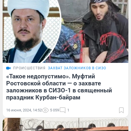
ПРОИСШЕСТВИЯ
ЗАХВАТ ЗАЛОЖНИКОВ В СИЗО
«Такое недопустимо». Муфтий
Ростовской области — о захвате
заложников в СИЗО-1 в священный
праздник Курбан-байрам
16 июня, 2024, 14:52
5 059
1