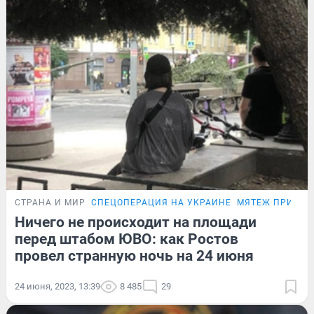
СТРАНА И МИР
СПЕЦОПЕРАЦИЯ НА УКРАИНЕ
МЯТЕЖ ПРИГО
Ничего не происходит на площади
перед штабом ЮВО: как Ростов
провел странную ночь на 24 июня
24 июня, 2023, 13:39
8 485
29