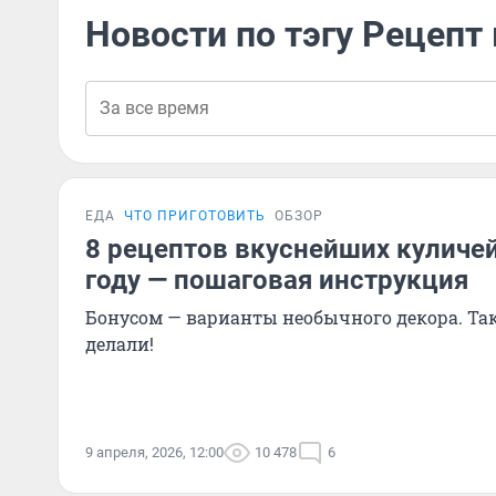
Новости по тэгу Рецепт
ЕДА
ЧТО ПРИГОТОВИТЬ
ОБЗОР
8 рецептов вкуснейших куличей
году — пошаговая инструкция
Бонусом — варианты необычного декора. Та
делали!
9 апреля, 2026, 12:00
10 478
6