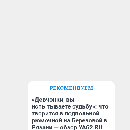
РЕКОМЕНДУЕМ
«Девчонки, вы
испытываете судьбу»: что
творится в подпольной
рюмочной на Березовой в
Рязани — обзор YA62.RU