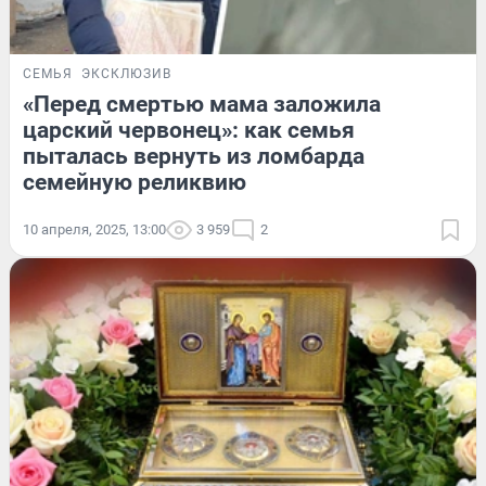
СЕМЬЯ
ЭКСКЛЮЗИВ
«Перед смертью мама заложила
царский червонец»: как семья
пыталась вернуть из ломбарда
семейную реликвию
10 апреля, 2025, 13:00
3 959
2