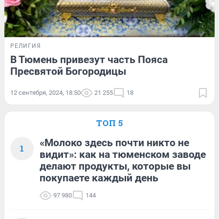
РЕЛИГИЯ
В Тюмень привезут часть Пояса
Пресвятой Богородицы
12 сентября, 2024, 18:50
21 255
18
ТОП 5
«Молоко здесь почти никто не
1
видит»: как на тюменском заводе
делают продукты, которые вы
покупаете каждый день
97 980
144