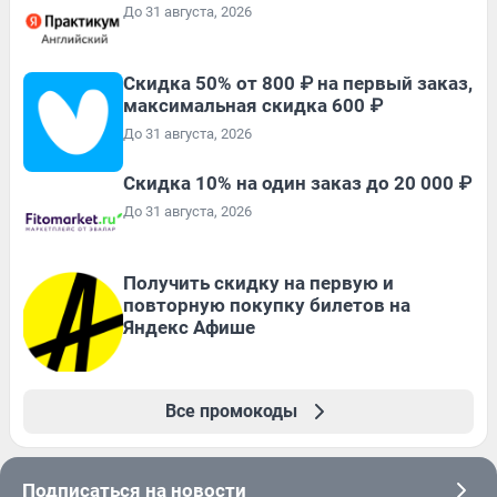
До 31 августа, 2026
Скидка 50% от 800 ₽ на первый заказ,
максимальная скидка 600 ₽
До 31 августа, 2026
Скидка 10% на один заказ до 20 000 ₽
До 31 августа, 2026
Получить скидку на первую и
повторную покупку билетов на
Яндекс Афише
Все промокоды
Подписаться на новости