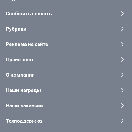
Сообщить новость
Рубрики
Реклама на сайте
Прайс-лист
О компании
Наши награды
Наши вакансии
Техподдержка