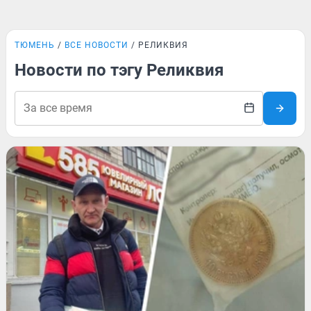
ТЮМЕНЬ
ВСЕ НОВОСТИ
РЕЛИКВИЯ
Новости по тэгу Реликвия