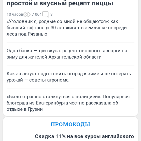
простой и вкусный рецепт пиццы
10 часов
7 064
3
«Уголовник я, родные со мной не общаются»: как
бывший «афганец» 30 лет живет в землянке посреди
леса под Рязанью
Одна банка — три вкуса: рецепт овощного ассорти на
зиму для жителей Архангельской области
Как за август подготовить огород к зиме и не потерять
урожай — советы агронома
«Было страшно столкнуться с полицией». Популярная
блогерша из Екатеринбурга честно рассказала об
отдыхе в Грузии
ПРОМОКОДЫ
Скидка 11% на все курсы английского