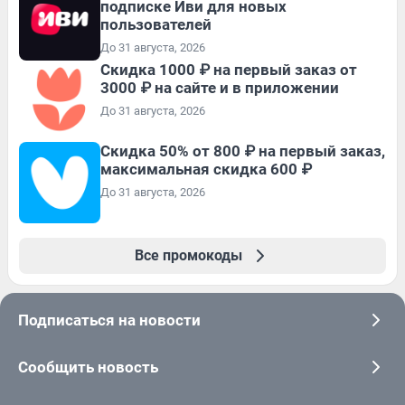
подписке Иви для новых
пользователей
До 31 августа, 2026
Скидка 1000 ₽ на первый заказ от
3000 ₽ на сайте и в приложении
До 31 августа, 2026
Скидка 50% от 800 ₽ на первый заказ,
максимальная скидка 600 ₽
До 31 августа, 2026
Все промокоды
Подписаться на новости
Сообщить новость