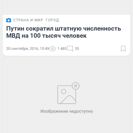
СТРАНА И МИР
ГОРОД
Путин сократил штатную численность
МВД на 100 тысяч человек
20 сентября, 2016, 15:49
1 485
35