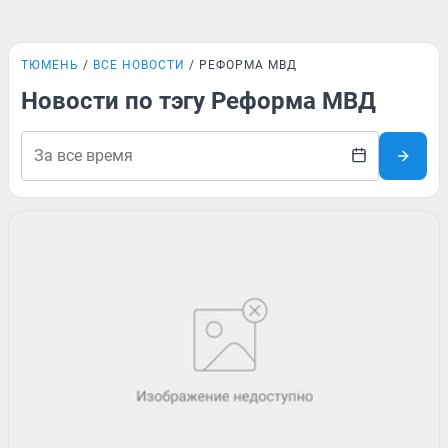
ТЮМЕНЬ
ВСЕ НОВОСТИ
РЕФОРМА МВД
Новости по тэгу Реформа МВД