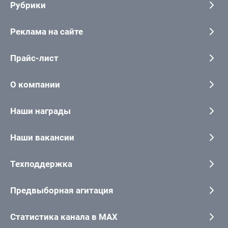
Рубрики
Реклама на сайте
Прайс-лист
О компании
Наши награды
Наши вакансии
Техподдержка
Предвыборная агитация
Статистика канала в MAX