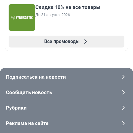
Скидка 10% на все товары
До 31 августа, 2026
Все промокоды
Подписаться на новости
Сообщить новость
Рубрики
Реклама на сайте