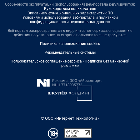
Особенности эксплуатации (использования) веб-портала регулируются:
Руководством пользователя
Описанием функциональных характеристик ПО
Условиями использования веб-портала и политикой
конфиденциальности персональных данных
Веб-портал распространяется в виде интернет-сервиса, специальные
действия по установке на стороне пользователя не требуются
Политика использования cookies
Рекомендательные системы
Пользовательское соглашение сервиса «Подписка без баннерной
рекламы»
© ООО «Интернет Технологии»