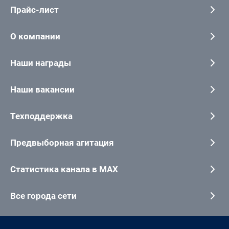
Прайс-лист
О компании
Наши награды
Наши вакансии
Техподдержка
Предвыборная агитация
Статистика канала в MAX
Все города сети