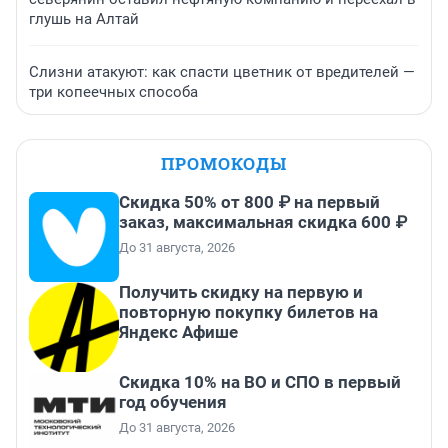
глушь на Алтай
Слизни атакуют: как спасти цветник от вредителей —
три копеечных способа
ПРОМОКОДЫ
Скидка 50% от 800 ₽ на первый
заказ, максимальная скидка 600 ₽
До 31 августа, 2026
Получить скидку на первую и
повторную покупку билетов на
Яндекс Афише
Скидка 10% на ВО и СПО в первый
год обучения
До 31 августа, 2026