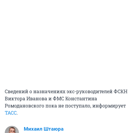
Сведений о назначениях экс-руководителей ФСКН
Виктора Иванова и ФМС Константина
Ромодановского пока не поступало, информирует
ТАСС
.
Михаил Штаюра