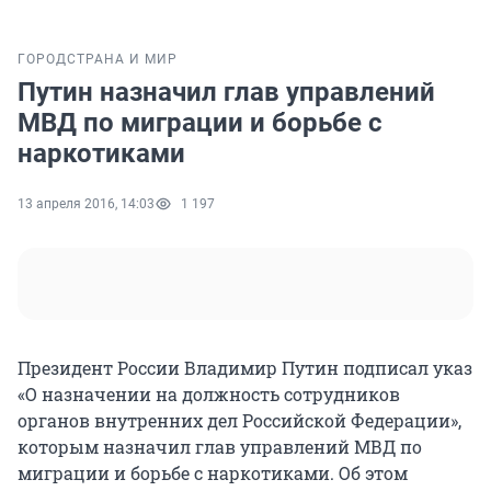
ГОРОД
СТРАНА И МИР
Путин назначил глав управлений
МВД по миграции и борьбе с
наркотиками
13 апреля 2016, 14:03
1 197
Президент России Владимир Путин подписал указ
«О назначении на должность сотрудников
органов внутренних дел Российской Федерации»,
которым назначил глав управлений МВД по
миграции и борьбе с наркотиками. Об этом