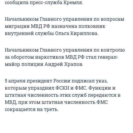
сообщила пресс-служба Кремля.
Начальником Главного управления по вопросам
миграции МВД РФ назначена полковник
внутренней службы Ольга Кириллова.
Начальником Главного управления по контролю
за оборотом наркотиков МВД РФ стал генерал-
майор полиции Андрей Храпов.
5 апреля президент России подписал указ,
которым упразднил ФСКН и ФМС. Функции и
штатная численность этих служб передаются в
МВД, при этом штатная численность ФМС
сокращается на треть.