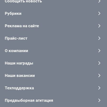
Сообщить новость
Рубрики
Реклама на сайте
Прайс-лист
О компании
Наши награды
Наши вакансии
Техподдержка
Предвыборная агитация