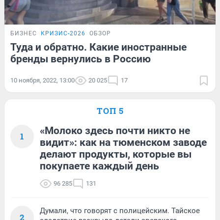
БИЗНЕС
КРИЗИС-2026
ОБЗОР
Туда и обратно. Какие иностранные
бренды вернулись в Россию
10 ноября, 2022, 13:00
20 025
17
ТОП 5
«Молоко здесь почти никто не
1
видит»: как на тюменском заводе
делают продукты, которые вы
покупаете каждый день
96 285
131
Думали, что говорят с полицейским. Тайское
2