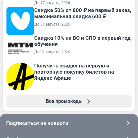
До 17 августа, 2026
Скидка 50% от 800 ₽ на первый заказ,
максимальная скидка 600 ₽
До 31 августа, 2026
Скидка 10% на ВО и СПО в первый год
обучения
До 31 августа, 2026
Получить скидку на первую и
повторную покупку билетов на
Яндекс Афише
Все промокоды
Подписаться на новости