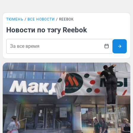
ТЮМЕНЬ
ВСЕ НОВОСТИ
REEBOK
Новости по тэгу Reebok