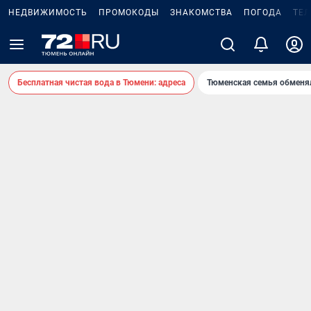
НЕДВИЖИМОСТЬ
ПРОМОКОДЫ
ЗНАКОМСТВА
ПОГОДА
ТЕ
Бесплатная чистая вода в Тюмени: адреса
Тюменская семья обменя