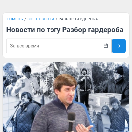
ТЮМЕНЬ
ВСЕ НОВОСТИ
РАЗБОР ГАРДЕРОБА
Новости по тэгу Разбор гардероба