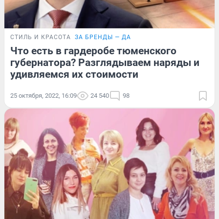
СТИЛЬ И КРАСОТА
ЗА БРЕНДЫ — ДА
Что есть в гардеробе тюменского
губернатора? Разглядываем наряды и
удивляемся их стоимости
25 октября, 2022, 16:09
24 540
98