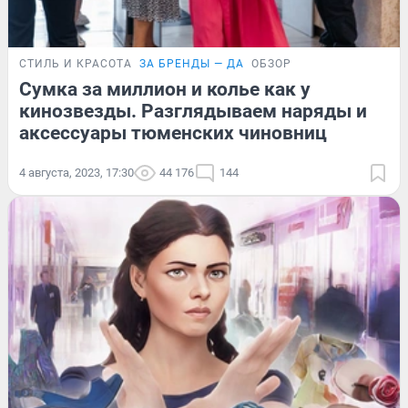
СТИЛЬ И КРАСОТА
ЗА БРЕНДЫ — ДА
ОБЗОР
Сумка за миллион и колье как у
кинозвезды. Разглядываем наряды и
аксессуары тюменских чиновниц
4 августа, 2023, 17:30
44 176
144