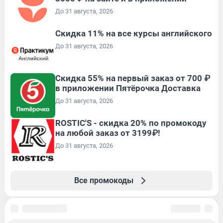
До 31 августа, 2026
Скидка 11% на все курсы английского
До 31 августа, 2026
Скидка 55% на первый заказ от 700 ₽
в приложении Пятёрочка Доставка
До 31 августа, 2026
ROSTIC'S - скидка 20% по промокоду
на любой заказ от 3199₽!
До 31 августа, 2026
Все промокоды