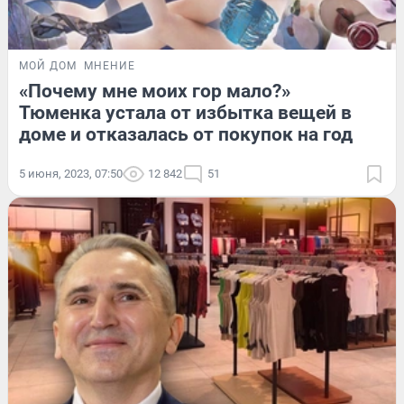
МОЙ ДОМ
МНЕНИЕ
«Почему мне моих гор мало?»
Тюменка устала от избытка вещей в
доме и отказалась от покупок на год
5 июня, 2023, 07:50
12 842
51