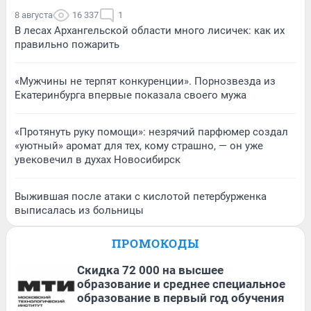
8 августа
16 337
1
В лесах Архангельской области много лисичек: как их
правильно пожарить
«Мужчины не терпят конкуренции». Порнозвезда из
Екатеринбурга впервые показала своего мужа
«Протянуть руку помощи»: незрячий парфюмер создал
«уютный» аромат для тех, кому страшно, — он уже
увековечил в духах Новосибирск
Выжившая после атаки с кислотой петербурженка
выписалась из больницы
ПРОМОКОДЫ
Скидка 72 000 на высшее
образование и среднее специальное
образование в первый год обучения