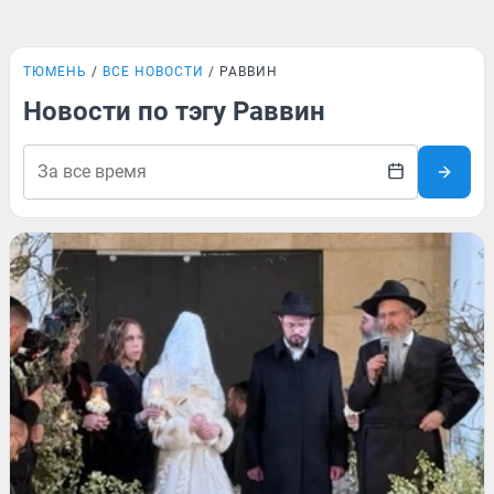
ТЮМЕНЬ
ВСЕ НОВОСТИ
РАВВИН
Новости по тэгу Раввин