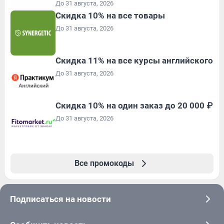
До 31 августа, 2026
Скидка 10% на все товары
До 31 августа, 2026
Скидка 11% на все курсы английского
До 31 августа, 2026
Скидка 10% на один заказ до 20 000 ₽
До 31 августа, 2026
Все промокоды
Подписаться на новости