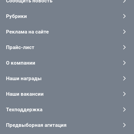
Сообщить новость
Рубрики
Реклама на сайте
Прайс-лист
О компании
Наши награды
Наши вакансии
Техподдержка
Предвыборная агитация