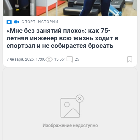
СПОРТ
ИСТОРИИ
«Мне без занятий плохо»: как 75-
летняя инженер всю жизнь ходит в
спортзал и не собирается бросать
7 января, 2026, 17:00
15 561
25