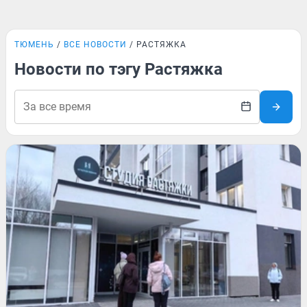
ТЮМЕНЬ
ВСЕ НОВОСТИ
РАСТЯЖКА
Новости по тэгу Растяжка