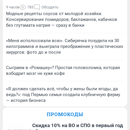
9 часов
783
Обсудить
Модные рецепты соусов от молодой хозяйки.
Консервирование помидоров, баклажанов, кабачков
без глутамата натрия — сразу в банки
«Меня исполосовали всю». Сибирячка похудела на 30
килограммов и выиграла преображение у пластических
хирургов: фото до и после
Сыграем в «Ромашку»? Простая головоломка, которая
взбодрит мозг не хуже кофе
«Я должен сделать всё, чтобы у жены были ягоды, да
ведь?»: под Пермью семья создала клубничную ферму
— история бизнеса
ПРОМОКОДЫ
Скидка 10% на ВО и СПО в первый год