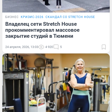
БИЗНЕС
КРИЗИС-2026
СКАНДАЛ СО STRETCH HOUSE
Владелец сети Stretch House
прокомментировал массовое
закрытие студий в Тюмени
24 апреля, 2026, 13:03
4 920
5