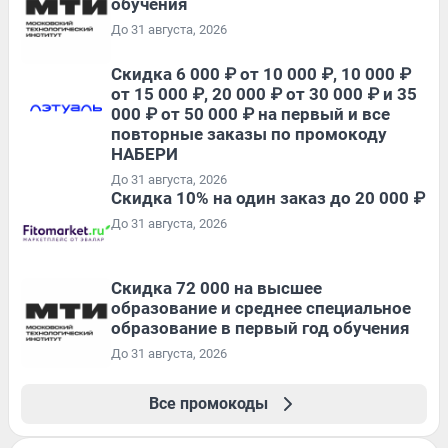
обучения
До 31 августа, 2026
Скидка 6 000 ₽ от 10 000 ₽, 10 000 ₽
от 15 000 ₽, 20 000 ₽ от 30 000 ₽ и 35
000 ₽ от 50 000 ₽ на первый и все
повторные заказы по промокоду
НАБЕРИ
До 31 августа, 2026
Скидка 10% на один заказ до 20 000 ₽
До 31 августа, 2026
Скидка 72 000 на высшее
образование и среднее специальное
образование в первый год обучения
До 31 августа, 2026
Все промокоды