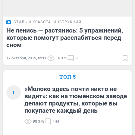
СТИЛЬ И КРАСОТА
ИНСТРУКЦИЯ
Не ленись — растянись: 5 упражнений,
которые помогут расслабиться перед
сном
17 октября, 2019, 09:00
16 372
7
ТОП 5
«Молоко здесь почти никто не
1
видит»: как на тюменском заводе
делают продукты, которые вы
покупаете каждый день
98 378
144