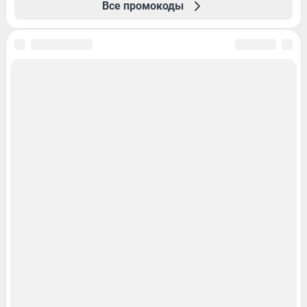
Все промокоды