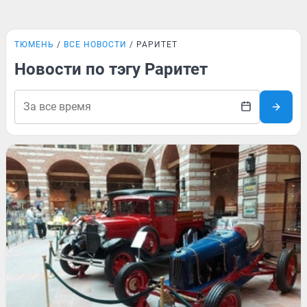
ТЮМЕНЬ
ВСЕ НОВОСТИ
РАРИТЕТ
Новости по тэгу Раритет