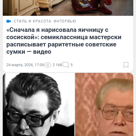
СТИЛЬ И КРАСОТА
ИНТЕРВЬЮ
«Сначала я нарисовала яичницу с
сосиской»: семиклассница мастерски
расписывает раритетные советские
сумки — видео
24 марта, 2026, 17:00
2 168
5