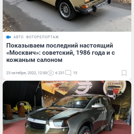
АВТО
ФОТОРЕПОРТАЖ
Показываем последний настоящий
«Москвич»: советский, 1986 года и с
кожаным салоном
23 октября, 2022, 12:00
6 231
15