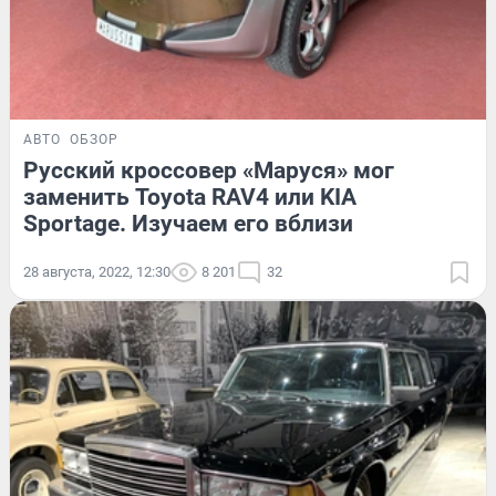
АВТО
ОБЗОР
Русский кроссовер «Маруся» мог
заменить Toyota RAV4 или KIA
Sportage. Изучаем его вблизи
28 августа, 2022, 12:30
8 201
32