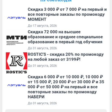
Скидка 3 000 ₽ от 7 000 ₽ на первый и
все повторные заказы по промокоду
МОМЕНТ
До 17 августа, 2026
Скидка 72 000 на высшее
образование и среднее специальное
образование в первый год обучения
До 31 августа, 2026
ROSTIC'S - скидка 20% по промокоду
на любой заказ от 3199₽!
До 31 августа, 2026
Скидка 6 000 ₽ от 10 000 ₽, 10 000 ₽
от 15 000 ₽, 20 000 ₽ от 30 000 ₽ и 35
000 ₽ от 50 000 ₽ на первый и все
повторные заказы по промокоду
НАБЕРИ
До 31 августа, 2026