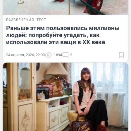
РАЗВЛЕЧЕНИЯ
ТЕСТ
Раньше этим пользовались миллионы
людей: попробуйте угадать, как
использовали эти вещи в XX веке
24 апреля, 2026, 22:00
1 694
2