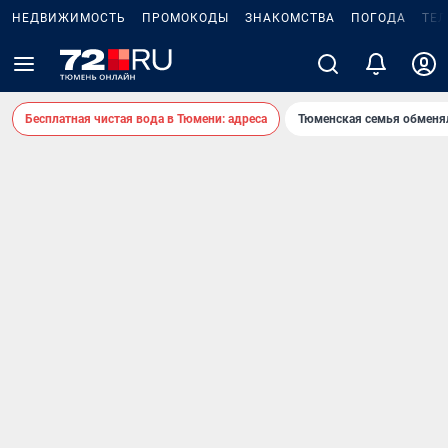
НЕДВИЖИМОСТЬ
ПРОМОКОДЫ
ЗНАКОМСТВА
ПОГОДА
ТЕ
Бесплатная чистая вода в Тюмени: адреса
Тюменская семья обменя