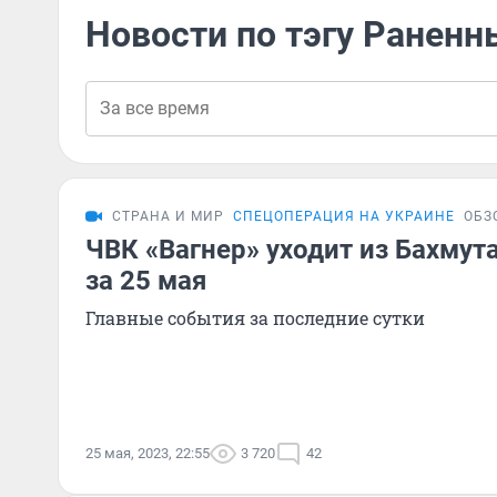
Новости по тэгу Раненн
СТРАНА И МИР
СПЕЦОПЕРАЦИЯ НА УКРАИНЕ
ОБЗ
ЧВК «Вагнер» уходит из Бахмут
за 25 мая
Главные события за последние сутки
25 мая, 2023, 22:55
3 720
42