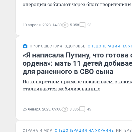
операции собирают через благотворительн
19 апреля, 2023, 14:30
5 058
23
ПРОИСШЕСТВИЯ
ЗДОРОВЬЕ
СПЕЦОПЕРАЦИЯ НА У
«Я написала Путину, что готова 
ордена»: мать 11 детей добива
для раненного в СВО сына
На конкретном примере показываем, с каки
сталкиваются мобилизованные
26 января, 2023, 09:00
8 886
45
СТРАНА И МИР
СПЕЦОПЕРАЦИЯ НА УКРАИНЕ
ИНТЕР