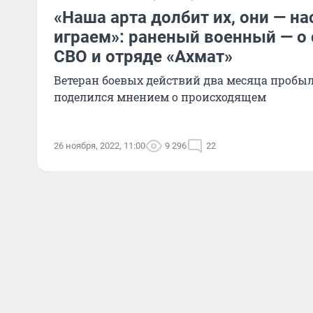
«Наша арта долбит их, они — нас
играем»: раненый военный — о
СВО и отряде «Ахмат»
Ветеран боевых действий два месяца пробыл
поделился мнением о происходящем
26 ноября, 2022, 11:00
9 296
22