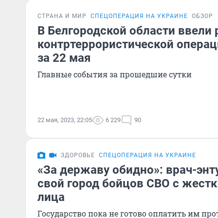
СТРАНА И МИР
СПЕЦОПЕРАЦИЯ НА УКРАИНЕ
ОБЗОР
В Белгородской области ввели
контртеррористической операц
за 22 мая
Главные события за прошедшие сутки
22 мая, 2023, 22:05
6 229
90
ЗДОРОВЬЕ
СПЕЦОПЕРАЦИЯ НА УКРАИНЕ
«За державу обидно»: врач-энт
свой город бойцов СВО с жест
лица
Государство пока не готово оплатить им про