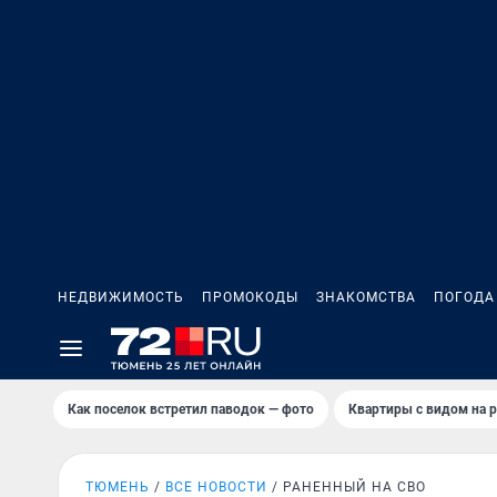
НЕДВИЖИМОСТЬ
ПРОМОКОДЫ
ЗНАКОМСТВА
ПОГОДА
Как поселок встретил паводок — фото
Квартиры с видом на р
ТЮМЕНЬ
ВСЕ НОВОСТИ
РАНЕННЫЙ НА СВО