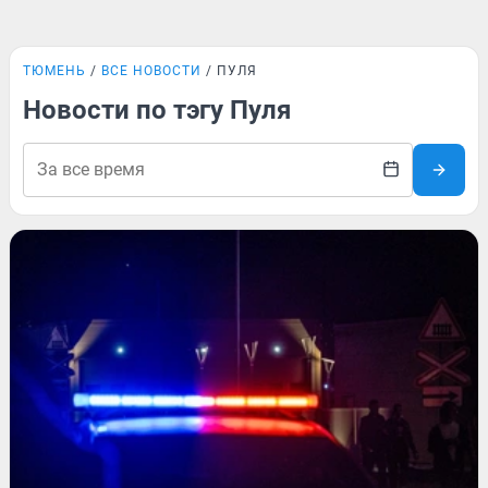
ТЮМЕНЬ
ВСЕ НОВОСТИ
ПУЛЯ
Новости по тэгу Пуля