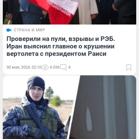
СТРАНА И МИР
Проверили на пули, взрывы и РЭБ.
Иран выяснил главное о крушении
вертолета с президентом Раиси
30 мая, 2024, 02:10
6 036
4