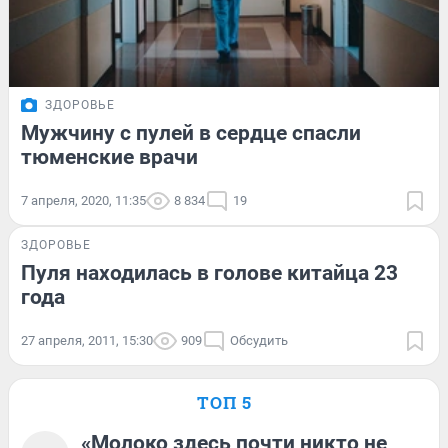
ЗДОРОВЬЕ
Мужчину с пулей в сердце спасли
тюменские врачи
7 апреля, 2020, 11:35
8 834
19
ЗДОРОВЬЕ
Пуля находилась в голове китайца 23
года
27 апреля, 2011, 15:30
909
Обсудить
ТОП 5
«Молоко здесь почти никто не