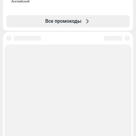
Все промокоды