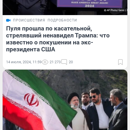
ПРОИСШЕСТВИЯ
ПОДРОБНОСТИ
Пуля прошла по касательной,
стрелявший ненавидел Трампа: что
известно о покушении на экс-
президента США
14 июля, 2024, 11:59
21 273
20