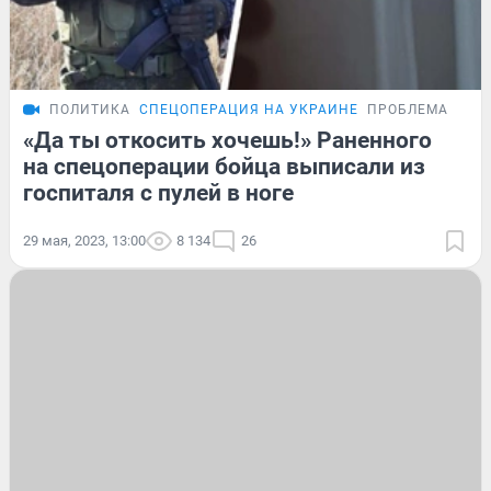
ПОЛИТИКА
СПЕЦОПЕРАЦИЯ НА УКРАИНЕ
ПРОБЛЕМА
«Да ты откосить хочешь!» Раненного
на спецоперации бойца выписали из
госпиталя с пулей в ноге
29 мая, 2023, 13:00
8 134
26