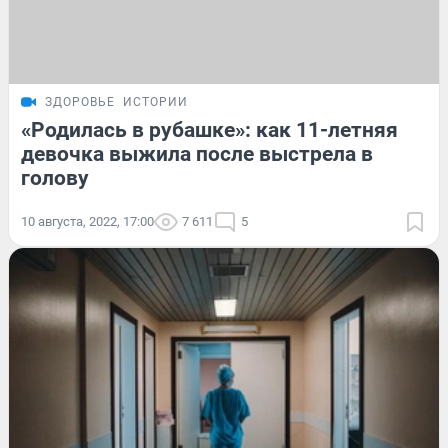
ЗДОРОВЬЕ
ИСТОРИИ
«Родилась в рубашке»: как 11-летняя
девочка выжила после выстрела в
голову
10 августа, 2022, 17:00
7 611
5