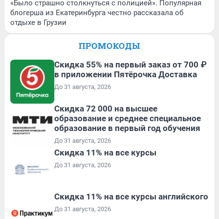
«Было страшно столкнуться с полицией». Популярная
блогерша из Екатеринбурга честно рассказала об
отдыхе в Грузии
ПРОМОКОДЫ
Скидка 55% на первый заказ от 700 ₽
в приложении Пятёрочка Доставка
До 31 августа, 2026
Скидка 72 000 на высшее
образование и среднее специальное
образование в первый год обучения
До 31 августа, 2026
Скидка 11% на все курсы
До 31 августа, 2026
Скидка 11% на все курсы английского
До 31 августа, 2026