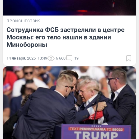
ПРОИСШЕСТВИЯ
Сотрудника ФСБ застрелили в центре
Москвы: его тело нашли в здании
Минобороны
14 января, 2025, 13:49
6 660
19