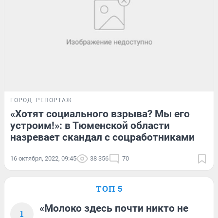
ГОРОД
РЕПОРТАЖ
«Хотят социального взрыва? Мы его
устроим!»: в Тюменской области
назревает скандал с соцработниками
16 октября, 2022, 09:45
38 356
70
ТОП 5
«Молоко здесь почти никто не
1