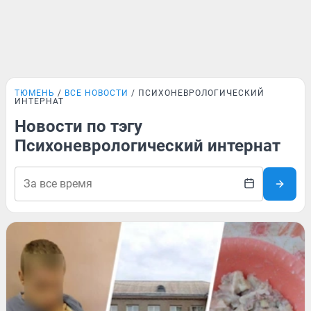
ТЮМЕНЬ
ВСЕ НОВОСТИ
ПСИХОНЕВРОЛОГИЧЕСКИЙ
ИНТЕРНАТ
Новости по тэгу
Психоневрологический интернат