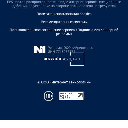
Веб-портал распространяется в виде интернет-сервиса, специальные
действия по установке на стороне пользователя не требуются
Политика использования cookies
Рекомендательные системы
Пользовательское соглашение сервиса «Подписка без баннерной
рекламы»
© ООО «Интернет Технологии»