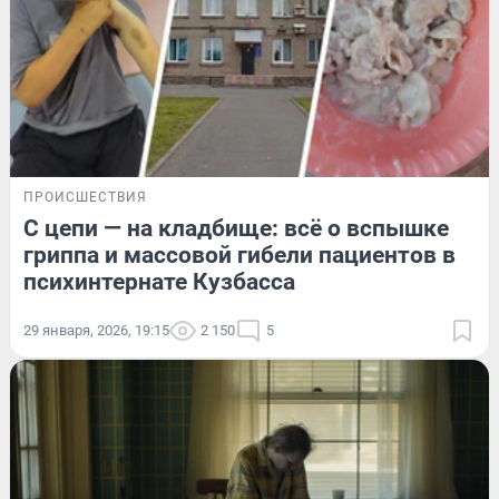
ПРОИСШЕСТВИЯ
С цепи — на кладбище: всё о вспышке
гриппа и массовой гибели пациентов в
психинтернате Кузбасса
29 января, 2026, 19:15
2 150
5