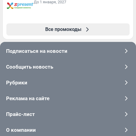
До 1 января, 2027
Все промокоды
Подписаться на новости
Сообщить новость
Рубрики
Реклама на сайте
Прайс-лист
О компании