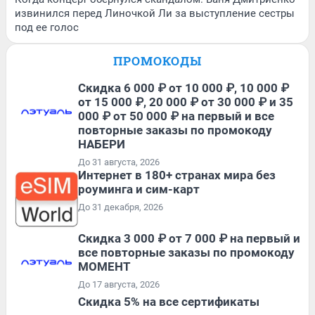
извинился перед Линочкой Ли за выступление сестры
под ее голос
ПРОМОКОДЫ
Скидка 6 000 ₽ от 10 000 ₽, 10 000 ₽
от 15 000 ₽, 20 000 ₽ от 30 000 ₽ и 35
000 ₽ от 50 000 ₽ на первый и все
повторные заказы по промокоду
НАБЕРИ
До 31 августа, 2026
Интернет в 180+ странах мира без
роуминга и сим-карт
До 31 декабря, 2026
Скидка 3 000 ₽ от 7 000 ₽ на первый и
все повторные заказы по промокоду
МОМЕНТ
До 17 августа, 2026
Скидка 5% на все сертификаты