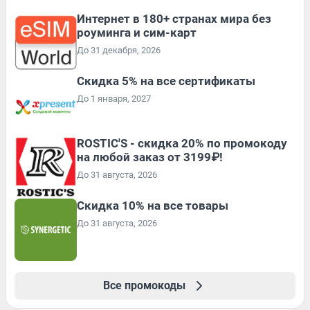
Интернет в 180+ странах мира без
роуминга и сим-карт
До 31 декабря, 2026
Скидка 5% на все сертификаты
До 1 января, 2027
ROSTIC'S - скидка 20% по промокоду
на любой заказ от 3199₽!
До 31 августа, 2026
Скидка 10% на все товары
До 31 августа, 2026
Все промокоды