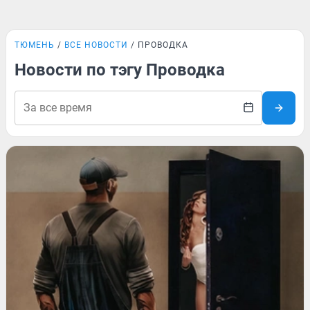
ТЮМЕНЬ
ВСЕ НОВОСТИ
ПРОВОДКА
Новости по тэгу Проводка