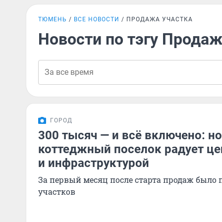
ТЮМЕНЬ
ВСЕ НОВОСТИ
ПРОДАЖА УЧАСТКА
Новости по тэгу Продаж
ГОРОД
300 тысяч — и всё включено: н
коттеджный поселок радует це
и инфраструктурой
За первый месяц после старта продаж было п
участков