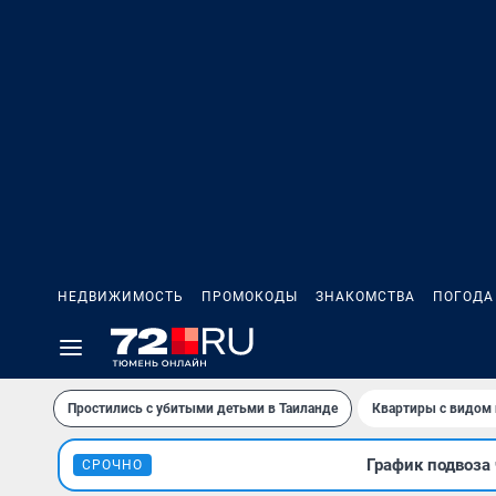
НЕДВИЖИМОСТЬ
ПРОМОКОДЫ
ЗНАКОМСТВА
ПОГОДА
Простились с убитыми детьми в Таиланде
Квартиры с видом 
График подвоза 
СРОЧНО