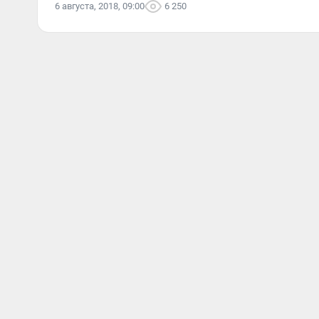
6 августа, 2018, 09:00
6 250