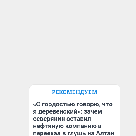
РЕКОМЕНДУЕМ
«С гордостью говорю, что
я деревенский»: зачем
северянин оставил
нефтяную компанию и
переехал в глушь на Алтай