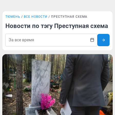
ТЮМЕНЬ
ВСЕ НОВОСТИ
ПРЕСТУПНАЯ СХЕМА
Новости по тэгу Преступная схема