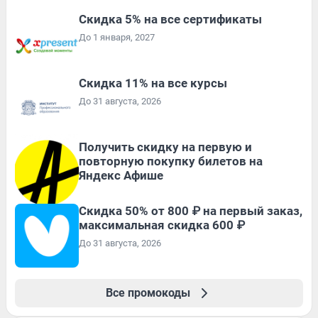
Скидка 5% на все сертификаты
До 1 января, 2027
Скидка 11% на все курсы
До 31 августа, 2026
Получить скидку на первую и
повторную покупку билетов на
Яндекс Афише
Скидка 50% от 800 ₽ на первый заказ,
максимальная скидка 600 ₽
До 31 августа, 2026
Все промокоды