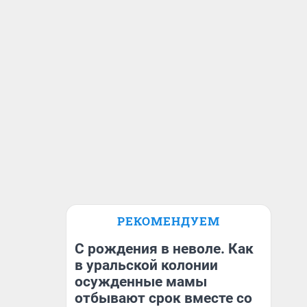
РЕКОМЕНДУЕМ
С рождения в неволе. Как
в уральской колонии
осужденные мамы
отбывают срок вместе со