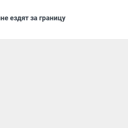
е ездят за границу