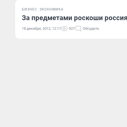
БИЗНЕС
ЭКОНОМИКА
За предметами роскоши россиян
18 декабря, 2012, 12:17
927
Обсудить