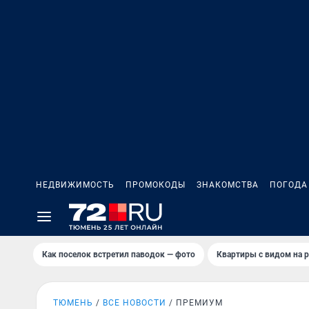
НЕДВИЖИМОСТЬ
ПРОМОКОДЫ
ЗНАКОМСТВА
ПОГОДА
Как поселок встретил паводок — фото
Квартиры с видом на р
ТЮМЕНЬ
ВСЕ НОВОСТИ
ПРЕМИУМ