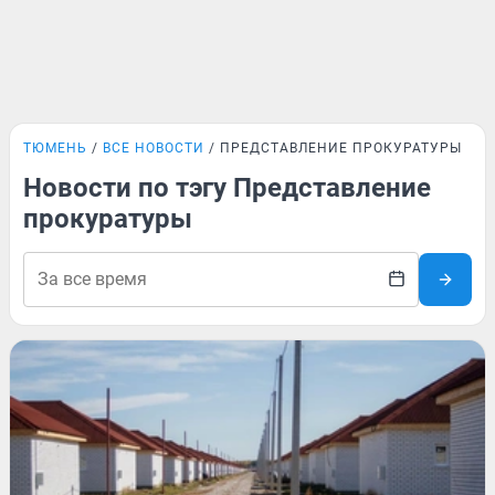
ТЮМЕНЬ
ВСЕ НОВОСТИ
ПРЕДСТАВЛЕНИЕ ПРОКУРАТУРЫ
Новости по тэгу Представление
прокуратуры