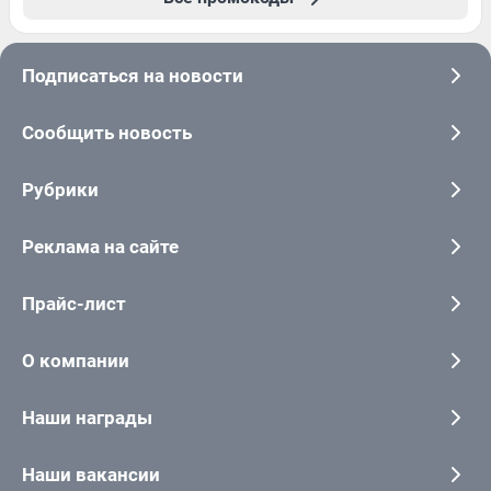
Подписаться на новости
Сообщить новость
Рубрики
Реклама на сайте
Прайс-лист
О компании
Наши награды
Наши вакансии