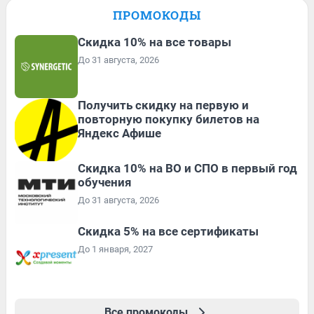
ПРОМОКОДЫ
Скидка 10% на все товары
До 31 августа, 2026
Получить скидку на первую и
повторную покупку билетов на
Яндекс Афише
Скидка 10% на ВО и СПО в первый год
обучения
До 31 августа, 2026
Скидка 5% на все сертификаты
До 1 января, 2027
Все промокоды