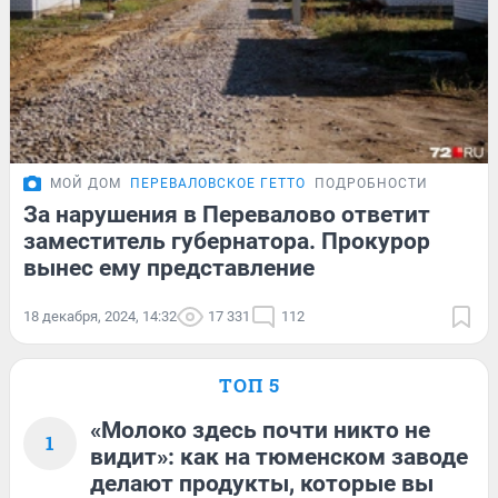
МОЙ ДОМ
ПЕРЕВАЛОВСКОЕ ГЕТТО
ПОДРОБНОСТИ
За нарушения в Перевалово ответит
заместитель губернатора. Прокурор
вынес ему представление
18 декабря, 2024, 14:32
17 331
112
ТОП 5
«Молоко здесь почти никто не
1
видит»: как на тюменском заводе
делают продукты, которые вы